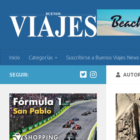
Inicio
Categorías
Suscribirse a Buenos Viajes News
SEGUIR:
AUTO