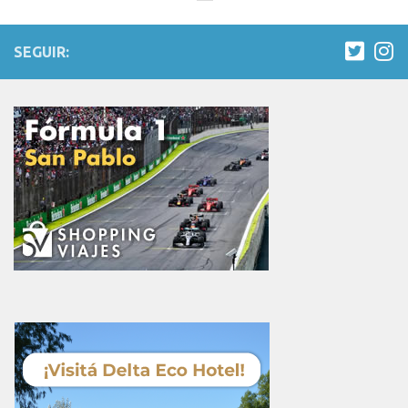
SEGUIR: