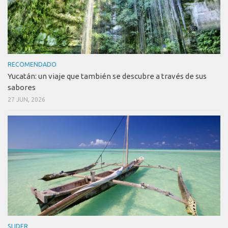
RECOMENDADO
Yucatán: un viaje que también se descubre a través de sus
sabores
27 JUN, 2026
SLIDER