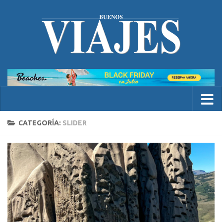
CATEGORÍA:
SLIDER