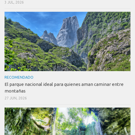
3 JUL, 2026
RECOMENDADO
El parque nacional ideal para quienes aman caminar entre
montañas
27 JUN, 2026