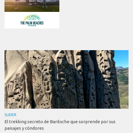
SLIDER
El trekking secreto de Bariloche que sorprende por sus
paisajes y cóndores