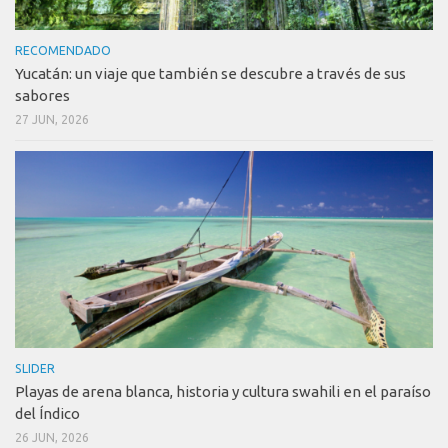
RECOMENDADO
Yucatán: un viaje que también se descubre a través de sus
sabores
27 JUN, 2026
SLIDER
Playas de arena blanca, historia y cultura swahili en el paraíso
del Índico
26 JUN, 2026