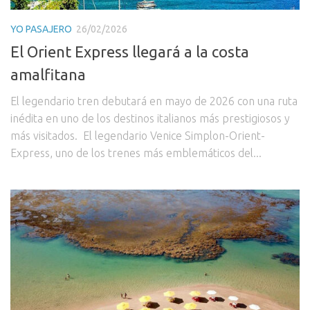
YO PASAJERO
26/02/2026
El Orient Express llegará a la costa
amalfitana
El legendario tren debutará en mayo de 2026 con una ruta
inédita en uno de los destinos italianos más prestigiosos y
más visitados. El legendario Venice Simplon-Orient-
Express, uno de los trenes más emblemáticos del...