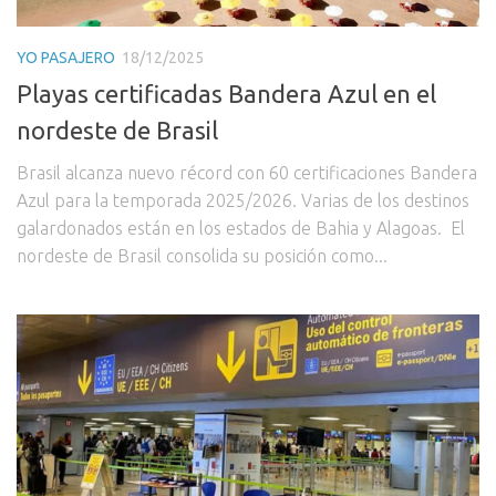
YO PASAJERO
18/12/2025
Playas certificadas Bandera Azul en el
nordeste de Brasil
Brasil alcanza nuevo récord con 60 certificaciones Bandera
Azul para la temporada 2025/2026. Varias de los destinos
galardonados están en los estados de Bahia y Alagoas. El
nordeste de Brasil consolida su posición como...