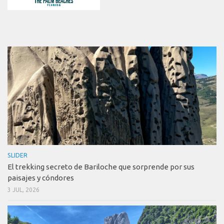
SLIDER
El trekking secreto de Bariloche que sorprende por sus
paisajes y cóndores
3 JUL, 2026