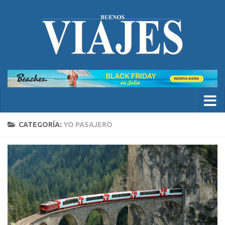
CATEGORÍA:
YO PASAJERO