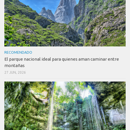
RECOMENDADO
El parque nacional ideal para quienes aman caminar entre
montañas
27 JUN, 2026