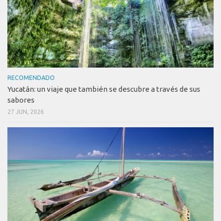
RECOMENDADO
Yucatán: un viaje que también se descubre a través de sus
sabores
27 JUN, 2026