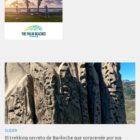
SLIDER
El trekking secreto de Bariloche que sorprende por sus