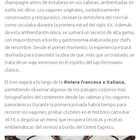
champagne antes de instalarse en sus cabinas, ambientadas en
estilo Art déco. Los vagones originales, cuidadosamente
conservados y restaurados, recrean la atmósfera del tren tal
como circulaba durante la primera mitad del siglo XX. Además
de esta ambientación única, se sumará un servicio de alta gama,
con mayordomos a bordo y gastronomía elaborada por chefs
de renombre. Desde el primer momento, la experiencia estará
diseñada para transmitir la idea de que, más que un traslado, se
trata de un viaje inmersivo en el espíritu del lujo ferroviario
clásico.
El tren viajará a lo largo de la
Riviera francesa e italiana,
permitiendo observar algunos de los paisajes costeros más
fotografiados del continente desde las cabinas y los vagones
panorámicos Durante la primera jornada habrá tiempo para
recorrer los vagones, probar cócteles en el histórico carro-bar
3674; o degustar un menú que recupera técnicas y recetas
emblemáticas del servicio a bordo del Orient Express.