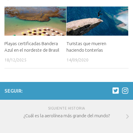
Turistas que mueren
Playas certificadas Bandera
haciendo tonterías
Azul en el nordeste de Brasil
14/09/2020
18/12/2025
SEGUIR:
SIGUIENTE HISTORIA
¿Cuál es la aerolínea más grande del mundo?