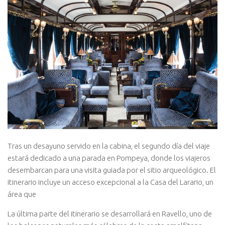
Tras un desayuno servido en la cabina, el segundo día del viaje
estará dedicado a una parada en Pompeya, donde los viajeros
desembarcan para una visita guiada por el sitio arqueológico. El
itinerario incluye un acceso excepcional a la Casa del Larario, un
área que
La última parte del itinerario se desarrollará en Ravello, uno de