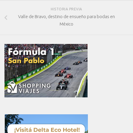
HISTORIA PREVIA
Valle de Bravo, destino de ensueño para bodas en
México