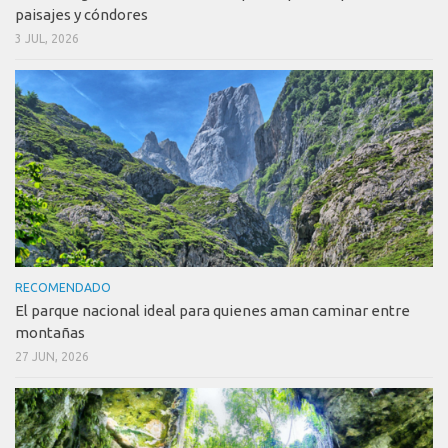
paisajes y cóndores
3 JUL, 2026
RECOMENDADO
El parque nacional ideal para quienes aman caminar entre
montañas
27 JUN, 2026