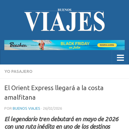
YO PASAJERO
El Orient Express llegará a la costa
amalfitana
POR
BUENOS VIAJES
·
26/02/2026
El legendario tren debutará en mayo de 2026
con una ruta inédita en uno de los destinos