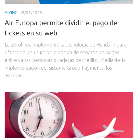
FLYING
28/01/2025
Air Europa permite dividir el pago de
tickets en su web
La aerolínea implementó la tecnología de Hands In para
ofrecer a los usuarios la opción de separar los pagos
entre varias personas o tarjetas de crédito. Mediante la
implementación del sistema Group Payments, los
usuarios...