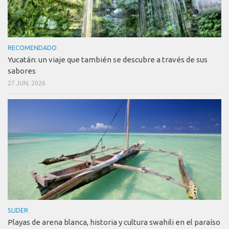
RECOMENDADO
Yucatán: un viaje que también se descubre a través de sus
sabores
27 JUN, 2026
SLIDER
Playas de arena blanca, historia y cultura swahili en el paraíso