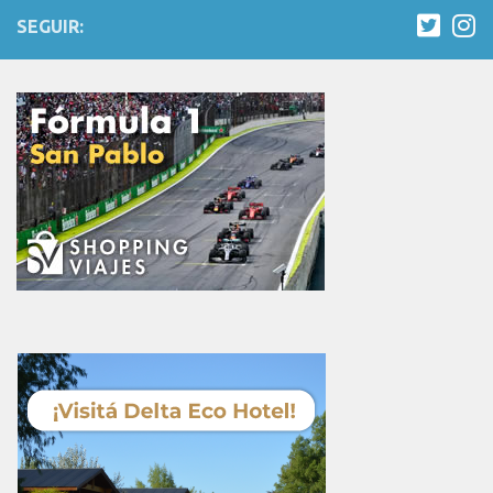
SEGUIR: