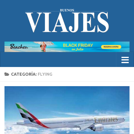
CATEGORÍA:
FLYING