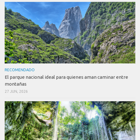
RECOMENDADO
El parque nacional ideal para quienes aman caminar entre
montañas
27 JUN, 2026