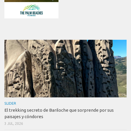
SLIDER
El trekking secreto de Bariloche que sorprende por sus
paisajes y cóndores
3 JUL, 2026