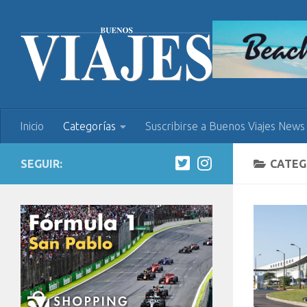
Inicio
Categorías
Suscribirse a Buenos Viajes News
SEGUIR:
CATEG