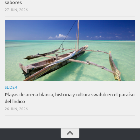
sabores
27 JUN, 2026
SLIDER
Playas de arena blanca, historia y cultura swahili en el paraíso
del Índico
26 JUN, 2026