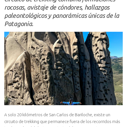
rocosas, avistaje de cóndores, hallazgos
paleontológicos y panorámicas únicas de la
Patagonia.
A solo 20 kilómetros de San Carlos de Bariloche, existe un
circuito de trekking que permanece fuera de los recorridos más