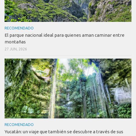
RECOMENDADO
El parque nacional ideal para quienes aman caminar entre
montañas
27 JUN, 2026
RECOMENDADO
Yucatán: un viaje que también se descubre a través de sus