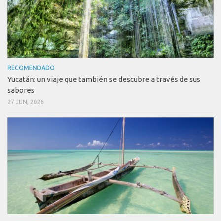
RECOMENDADO
Yucatán: un viaje que también se descubre a través de sus
sabores
27 JUN, 2026