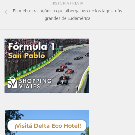
HISTORIA PREVIA
El pueblo patagónico que alberga uno de los lagos más
grandes de Sudamérica