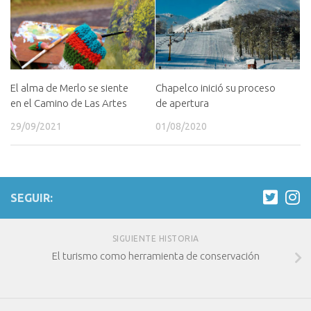
El alma de Merlo se siente
Chapelco inició su proceso
en el Camino de Las Artes
de apertura
29/09/2021
01/08/2020
SEGUIR:
SIGUIENTE HISTORIA
El turismo como herramienta de conservación