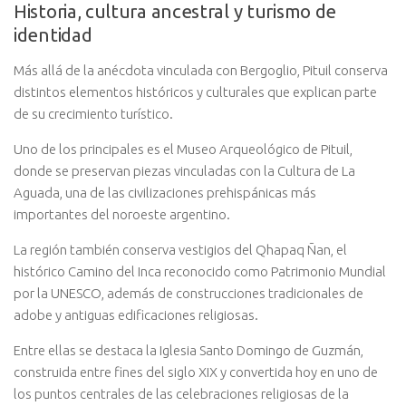
Historia, cultura ancestral y turismo de
identidad
Más allá de la anécdota vinculada con Bergoglio, Pituil conserva
distintos elementos históricos y culturales que explican parte
de su crecimiento turístico.
Uno de los principales es el Museo Arqueológico de Pituil,
donde se preservan piezas vinculadas con la Cultura de La
Aguada, una de las civilizaciones prehispánicas más
importantes del noroeste argentino.
La región también conserva vestigios del Qhapaq Ñan, el
histórico Camino del Inca reconocido como Patrimonio Mundial
por la UNESCO, además de construcciones tradicionales de
adobe y antiguas edificaciones religiosas.
Entre ellas se destaca la Iglesia Santo Domingo de Guzmán,
construida entre fines del siglo XIX y convertida hoy en uno de
los puntos centrales de las celebraciones religiosas de la