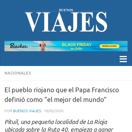
NACIONALES
El pueblo riojano que el Papa Francisco
definió como “el mejor del mundo”
POR
BUENOS VIAJES
·
16/05/2026
Pituil, una pequeña localidad de La Rioja
ubicada sobre la Ruta 40, empieza a ganar