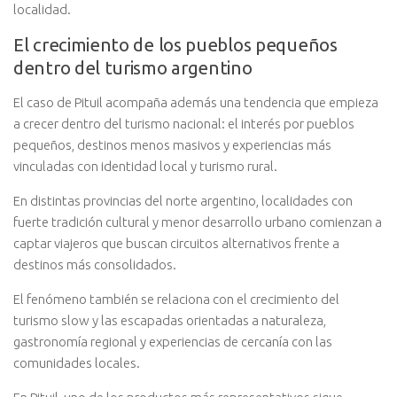
localidad.
El crecimiento de los pueblos pequeños
dentro del turismo argentino
El caso de Pituil acompaña además una tendencia que empieza
a crecer dentro del turismo nacional: el interés por pueblos
pequeños, destinos menos masivos y experiencias más
vinculadas con identidad local y turismo rural.
En distintas provincias del norte argentino, localidades con
fuerte tradición cultural y menor desarrollo urbano comienzan a
captar viajeros que buscan circuitos alternativos frente a
destinos más consolidados.
El fenómeno también se relaciona con el crecimiento del
turismo slow y las escapadas orientadas a naturaleza,
gastronomía regional y experiencias de cercanía con las
comunidades locales.