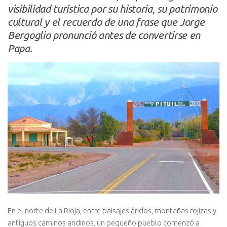
visibilidad turística por su historia, su patrimonio
cultural y el recuerdo de una frase que Jorge
Bergoglio pronunció antes de convertirse en
Papa.
En el norte de La Rioja, entre paisajes áridos, montañas rojizas y
antiguos caminos andinos, un pequeño pueblo comenzó a