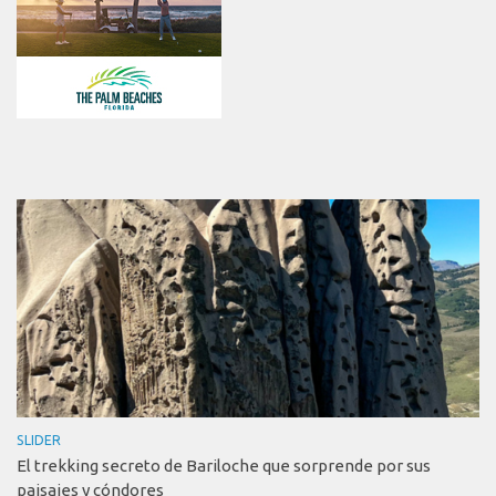
SLIDER
El trekking secreto de Bariloche que sorprende por sus
paisajes y cóndores