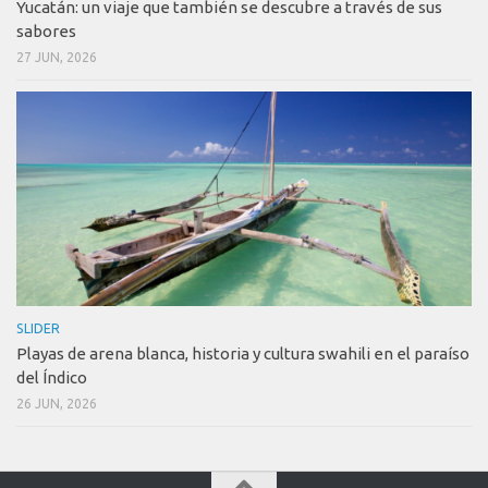
Yucatán: un viaje que también se descubre a través de sus
sabores
27 JUN, 2026
SLIDER
Playas de arena blanca, historia y cultura swahili en el paraíso
del Índico
26 JUN, 2026