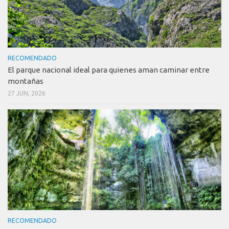
RECOMENDADO
El parque nacional ideal para quienes aman caminar entre
montañas
27 JUN, 2026
RECOMENDADO