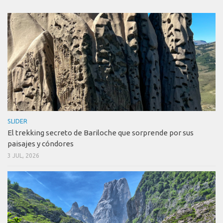
SLIDER
El trekking secreto de Bariloche que sorprende por sus
paisajes y cóndores
3 JUL, 2026