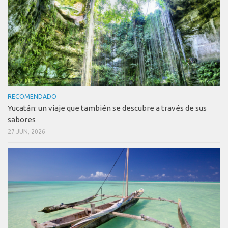
RECOMENDADO
Yucatán: un viaje que también se descubre a través de sus
sabores
27 JUN, 2026