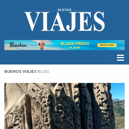
BUENOS VIAJES
BLOG