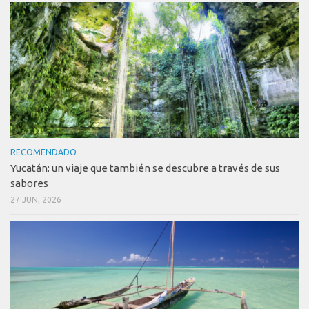
RECOMENDADO
Yucatán: un viaje que también se descubre a través de sus
sabores
27 JUN, 2026