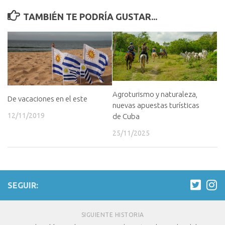
TAMBIÉN TE PODRÍA GUSTAR...
Agroturismo y naturaleza,
De vacaciones en el este
nuevas apuestas turísticas
12/11/2019
de Cuba
25/11/2025
SEGUIR:
SIGUIENTE HISTORIA