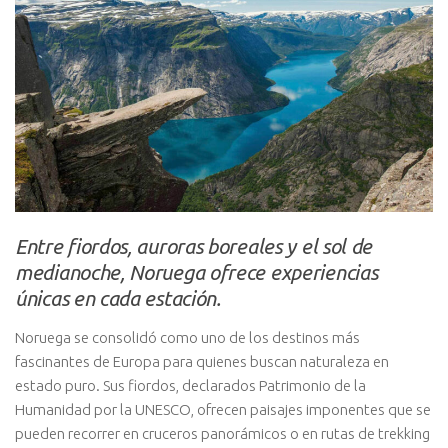
Entre fiordos, auroras boreales y el sol de
medianoche, Noruega ofrece experiencias
únicas en cada estación.
Noruega se consolidó como uno de los destinos más
fascinantes de Europa para quienes buscan naturaleza en
estado puro. Sus fiordos, declarados Patrimonio de la
Humanidad por la UNESCO, ofrecen paisajes imponentes que se
pueden recorrer en cruceros panorámicos o en rutas de trekking