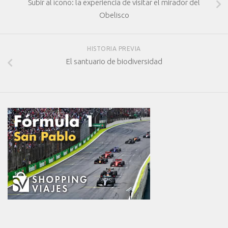
Subir al ícono: la experiencia de visitar el mirador del
Obelisco
HISTORIA PREVIA
El santuario de biodiversidad