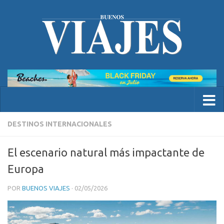
DESTINOS INTERNACIONALES
El escenario natural más impactante de
Europa
POR
BUENOS VIAJES
·
02/05/2026