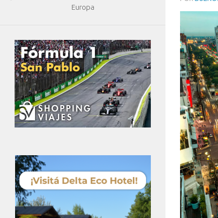
Europa