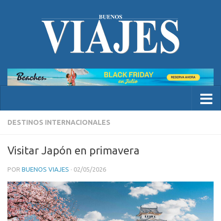
DESTINOS INTERNACIONALES
Visitar Japón en primavera
POR
BUENOS VIAJES
·
02/05/2026