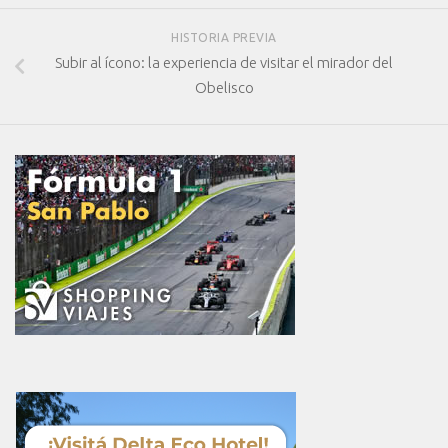
HISTORIA PREVIA
Subir al ícono: la experiencia de visitar el mirador del
Obelisco