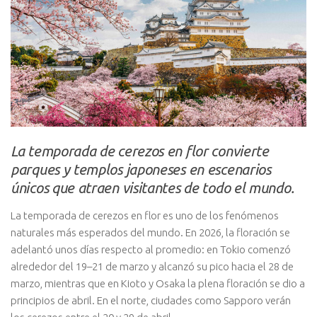
La temporada de cerezos en flor convierte
parques y templos japoneses en escenarios
únicos que atraen visitantes de todo el mundo.
La temporada de cerezos en flor es uno de los fenómenos
naturales más esperados del mundo. En 2026, la floración se
adelantó unos días respecto al promedio: en Tokio comenzó
alrededor del 19–21 de marzo y alcanzó su pico hacia el 28 de
marzo, mientras que en Kioto y Osaka la plena floración se dio a
principios de abril. En el norte, ciudades como Sapporo verán