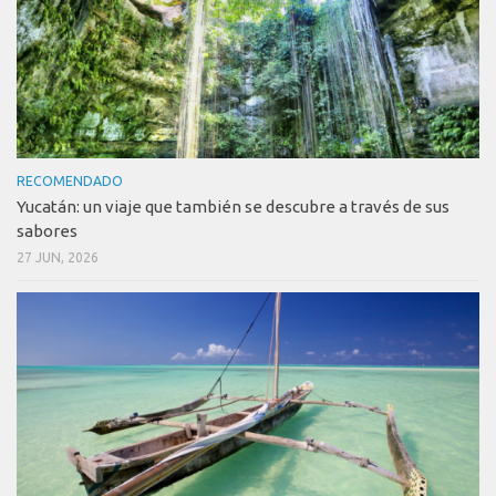
RECOMENDADO
Yucatán: un viaje que también se descubre a través de sus
sabores
27 JUN, 2026