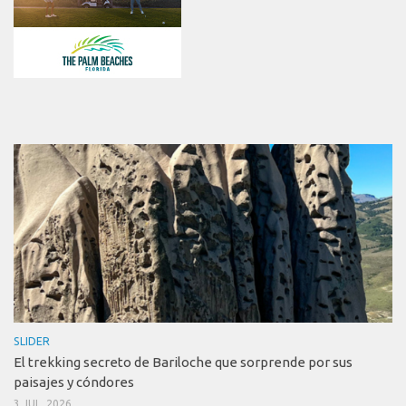
SLIDER
El trekking secreto de Bariloche que sorprende por sus
paisajes y cóndores
3 JUL, 2026