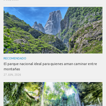
RECOMENDADO
El parque nacional ideal para quienes aman caminar entre
montañas
27 JUN, 2026