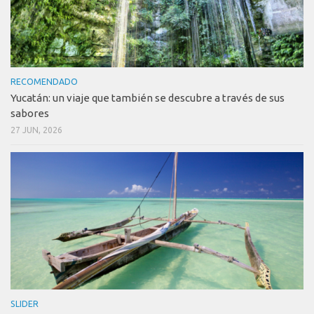
RECOMENDADO
Yucatán: un viaje que también se descubre a través de sus
sabores
27 JUN, 2026
SLIDER