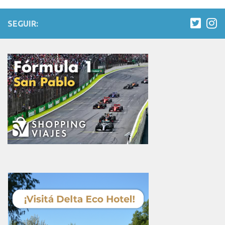
SEGUIR: