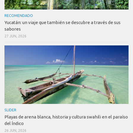
RECOMENDADO
Yucatán: un viaje que también se descubre a través de sus
sabores
27 JUN, 2026
SLIDER
Playas de arena blanca, historia y cultura swahili en el paraíso
del Índico
26 JUN, 2026