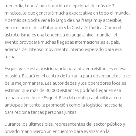
mediodía, tendrá una duración excepcional de más de 7
minutos, lo que generará mucha expectativa en todo el mundo.
Además se podrá ver a lo largo de una franja muy accesible,
entre el norte de la Patagonia y la Costa Atlántica. Como el
astroturismo es una tendencia en auge a nivel mundial, el
evento provocará muchas llegadas internacionales al país,
además del intenso movimiento interno esperado para esa
fecha.
Esquel ya se está posicionando para atraer a visitantes en esa
ocasión. Estará en el centro de la franja para observar el eclipse
de la mejor manera. Las autoridades y los operadores locales
estiman que más de 30.000 visitantes podrían llegar en esa
fecha a la región de Esquel. Ese dato obliga a planificar con
anticipación tanto la promoción como la logística necesaria
para recibir a tantas personas juntas.
Durante los últimos días, representantes del sector público y
privado mantuvieron un encuentro para avanzar en la