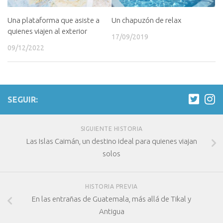
Un chapuzón de relax
Una plataforma que asiste a
quienes viajen al exterior
17/09/2019
09/12/2022
SEGUIR:
SIGUIENTE HISTORIA
Las Islas Caimán, un destino ideal para quienes viajan
solos
HISTORIA PREVIA
En las entrañas de Guatemala, más allá de Tikal y
Antigua