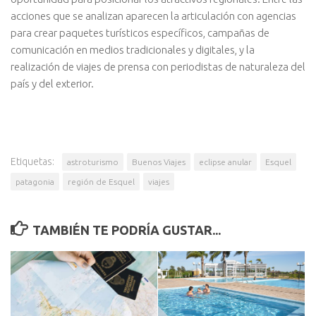
acciones que se analizan aparecen la articulación con agencias
para crear paquetes turísticos específicos, campañas de
comunicación en medios tradicionales y digitales, y la
realización de viajes de prensa con periodistas de naturaleza del
país y del exterior.
Etiquetas:
astroturismo
Buenos Viajes
eclipse anular
Esquel
patagonia
región de Esquel
viajes
TAMBIÉN TE PODRÍA GUSTAR...