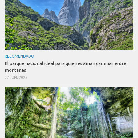
RECOMENDADO
El parque nacional ideal para quienes aman caminar entre
montañas
27 JUN, 2026