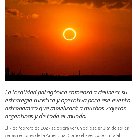
La localidad patagónica comenzó a delinear su
estrategia turística y operativa para ese evento
astronómico que movilizará a muchos viajeros
argentinos y de todo el mundo.
El 7 de febrero de 2027 se podrá ver un eclipse anular de sol en
varias regiones de la Argentina. Como el evento ocurrirá al