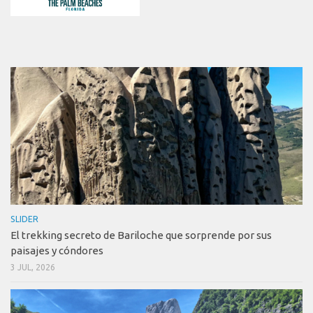
SLIDER
El trekking secreto de Bariloche que sorprende por sus
paisajes y cóndores
3 JUL, 2026