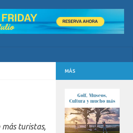
MÁS
más turistas,