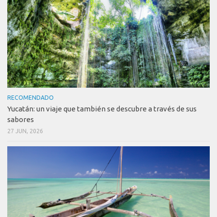
RECOMENDADO
Yucatán: un viaje que también se descubre a través de sus
sabores
27 JUN, 2026