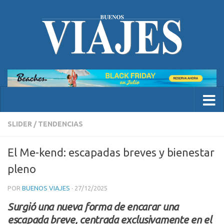
SLIDER
/
TENDENCIAS
El Me-kend: escapadas breves y bienestar
pleno
POR
BUENOS VIAJES
·
27/12/2025
Surgió una nueva forma de encarar una
escapada breve, centrada exclusivamente en el