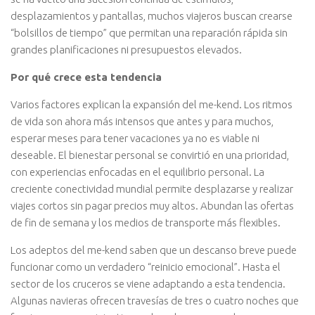
desplazamientos y pantallas, muchos viajeros buscan crearse
“bolsillos de tiempo” que permitan una reparación rápida sin
grandes planificaciones ni presupuestos elevados.
Por qué crece esta tendencia
Varios factores explican la expansión del me-kend. Los ritmos
de vida son ahora más intensos que antes y para muchos,
esperar meses para tener vacaciones ya no es viable ni
deseable. El bienestar personal se convirtió en una prioridad,
con experiencias enfocadas en el equilibrio personal. La
creciente conectividad mundial permite desplazarse y realizar
viajes cortos sin pagar precios muy altos. Abundan las ofertas
de fin de semana y los medios de transporte más flexibles.
Los adeptos del me-kend saben que un descanso breve puede
funcionar como un verdadero “reinicio emocional”. Hasta el
sector de los cruceros se viene adaptando a esta tendencia.
Algunas navieras ofrecen travesías de tres o cuatro noches que