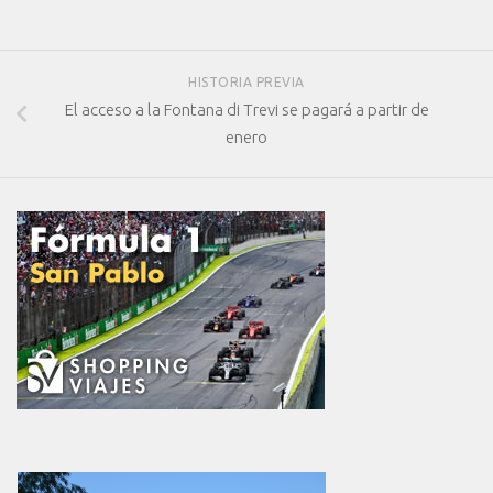
HISTORIA PREVIA
El acceso a la Fontana di Trevi se pagará a partir de
enero