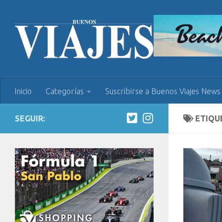
Inicio
Categorías
Suscribirse a Buenos Viajes News
SEGUIR:
ETIQU