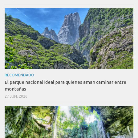
RECOMENDADO
El parque nacional ideal para quienes aman caminar entre
montañas
27 JUN, 2026