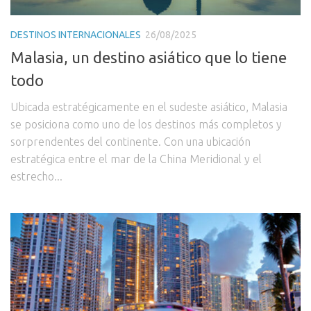
DESTINOS INTERNACIONALES
26/08/2025
Malasia, un destino asiático que lo tiene
todo
Ubicada estratégicamente en el sudeste asiático, Malasia
se posiciona como uno de los destinos más completos y
sorprendentes del continente. Con una ubicación
estratégica entre el mar de la China Meridional y el
estrecho...