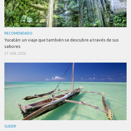
RECOMENDADO
Yucatán: un viaje que también se descubre a través de sus
sabores
27 JUN, 2026
SLIDER