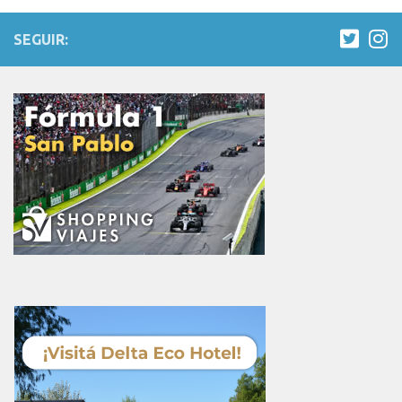
SEGUIR: