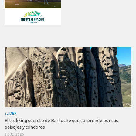
SLIDER
El trekking secreto de Bariloche que sorprende por sus
paisajes y cóndores
3 JUL, 2026