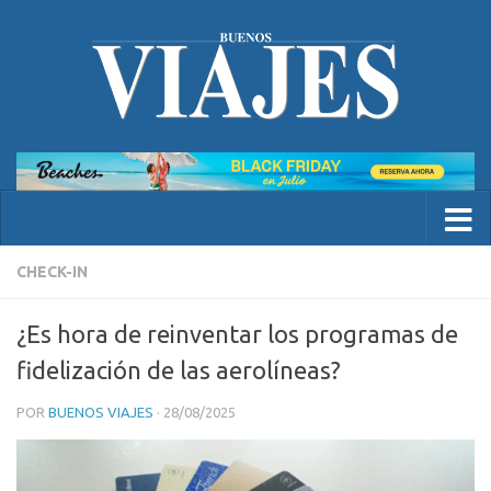
CHECK-IN
¿Es hora de reinventar los programas de
fidelización de las aerolíneas?
POR
BUENOS VIAJES
·
28/08/2025