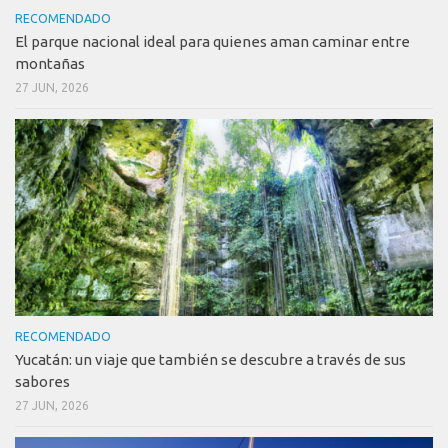
RECOMENDADO
El parque nacional ideal para quienes aman caminar entre
montañas
27 JUN, 2026
RECOMENDADO
Yucatán: un viaje que también se descubre a través de sus
sabores
27 JUN, 2026