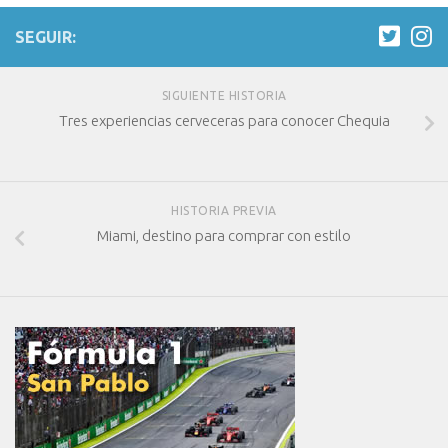
SEGUIR:
SIGUIENTE HISTORIA
Tres experiencias cerveceras para conocer Chequia
HISTORIA PREVIA
Miami, destino para comprar con estilo