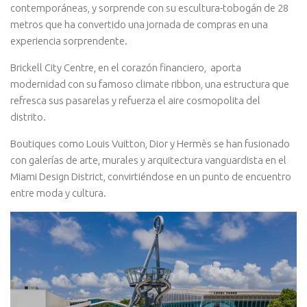
contemporáneas, y sorprende con su escultura-tobogán de 28
metros que ha convertido una jornada de compras en una
experiencia sorprendente.
Brickell City Centre, en el corazón financiero, aporta
modernidad con su famoso climate ribbon, una estructura que
refresca sus pasarelas y refuerza el aire cosmopolita del
distrito.
Boutiques como Louis Vuitton, Dior y Hermès se han fusionado
con galerías de arte, murales y arquitectura vanguardista en el
Miami Design District, convirtiéndose en un punto de encuentro
entre moda y cultura.