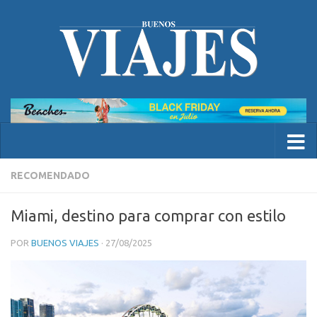
RECOMENDADO
Miami, destino para comprar con estilo
POR
BUENOS VIAJES
·
27/08/2025