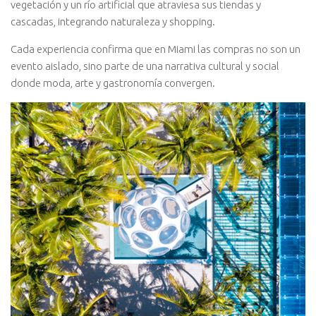
vegetación y un río artificial que atraviesa sus tiendas y
cascadas, integrando naturaleza y shopping.
Cada experiencia confirma que en Miami las compras no son un
evento aislado, sino parte de una narrativa cultural y social
donde moda, arte y gastronomía convergen.