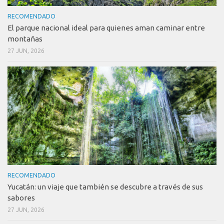
RECOMENDADO
El parque nacional ideal para quienes aman caminar entre
montañas
27 JUN, 2026
RECOMENDADO
Yucatán: un viaje que también se descubre a través de sus
sabores
27 JUN, 2026