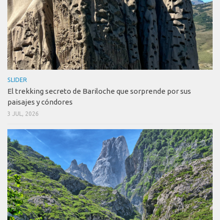
SLIDER
El trekking secreto de Bariloche que sorprende por sus
paisajes y cóndores
3 JUL, 2026