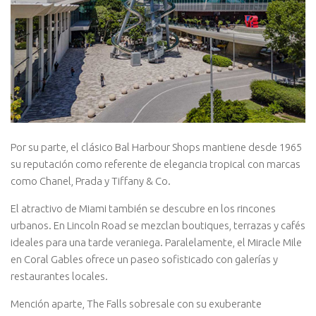
Por su parte, el clásico Bal Harbour Shops mantiene desde 1965
su reputación como referente de elegancia tropical con marcas
como Chanel, Prada y Tiffany & Co.
El atractivo de Miami también se descubre en los rincones
urbanos. En Lincoln Road se mezclan boutiques, terrazas y cafés
ideales para una tarde veraniega. Paralelamente, el Miracle Mile
en Coral Gables ofrece un paseo sofisticado con galerías y
restaurantes locales.
Mención aparte, The Falls sobresale con su exuberante