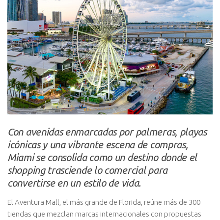
Con avenidas enmarcadas por palmeras, playas
icónicas y una vibrante escena de compras,
Miami se consolida como un destino donde el
shopping trasciende lo comercial para
convertirse en un estilo de vida.
El Aventura Mall, el más grande de Florida, reúne más de 300
tiendas que mezclan marcas internacionales con propuestas