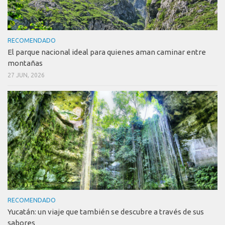
RECOMENDADO
El parque nacional ideal para quienes aman caminar entre
montañas
27 JUN, 2026
RECOMENDADO
Yucatán: un viaje que también se descubre a través de sus
sabores