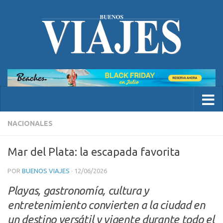
NACIONALES
Mar del Plata: la escapada favorita
POR
BUENOS VIAJES
·
12/06/2026
Playas, gastronomía, cultura y
entretenimiento convierten a la ciudad en
un destino versátil y vigente durante todo el