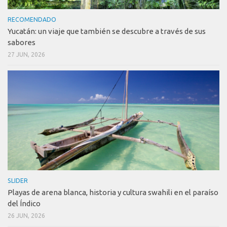
RECOMENDADO
Yucatán: un viaje que también se descubre a través de sus
sabores
27 JUN, 2026
SLIDER
Playas de arena blanca, historia y cultura swahili en el paraíso
del Índico
26 JUN, 2026