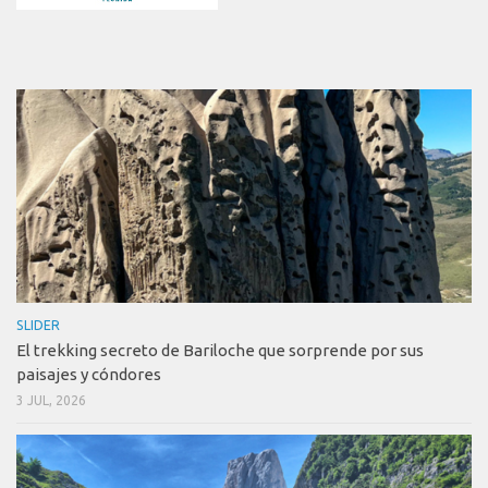
SLIDER
El trekking secreto de Bariloche que sorprende por sus
paisajes y cóndores
3 JUL, 2026