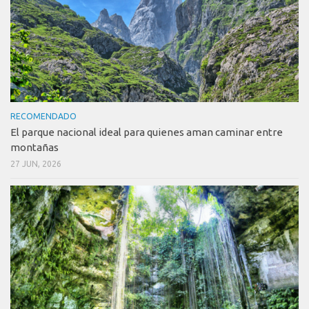
RECOMENDADO
El parque nacional ideal para quienes aman caminar entre
montañas
27 JUN, 2026