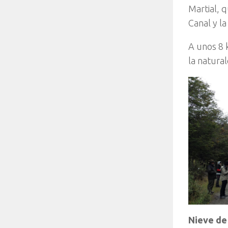
Martial, 
Canal y la
A unos 8 
la natural
Nieve de