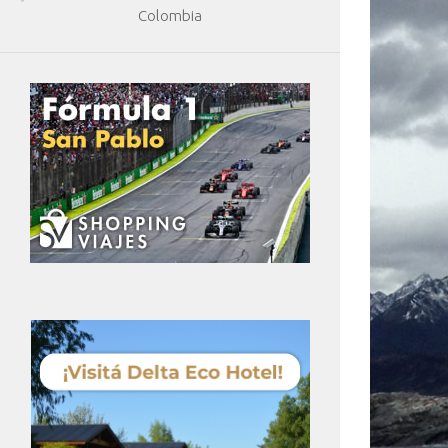
Colombia