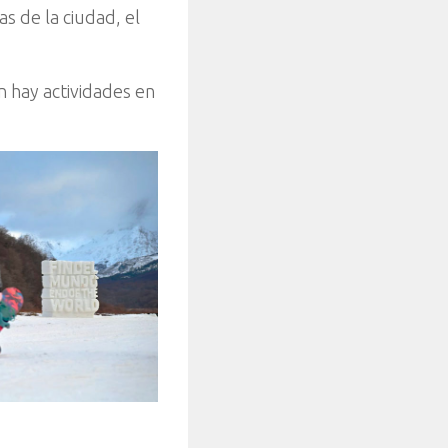
s de la ciudad, el
n hay actividades en