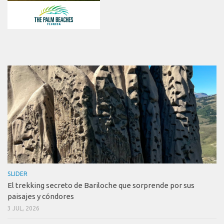
SLIDER
El trekking secreto de Bariloche que sorprende por sus
paisajes y cóndores
3 JUL, 2026