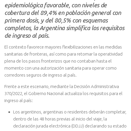
epidemiológica favorable, con niveles de
cobertura del 89,4% en población general con
primera dosis, y del 80,5% con esquemas
completos, la Argentina simplifica los requisitos
de ingreso al país.
El contexto favorece mayores flexibilizaciones en las medidas
sanitarias de fronteras, así como para retomar la operatividad
plena de los pasos fronterizos que no contaban hasta el
momento con una autorización sanitaria para operar como
corredores seguros de ingreso al país.
Frente a este escenario, mediante la Decisión Administrativa
370/2022, el Gobierno Nacional actualiza los requisitos para el
ingreso al país:
Los argentinos, argentinas o residentes deberán completar,
dentro de las 48 horas previas al inicio del viaje, la
declaración jurada electrónica (DDJJ) declarando su estado