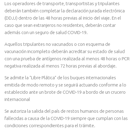
Los operadores de transporte, transportistas y tripulantes
deberán también completar la declaración jurada electrónica
(DDJJ) dentro de las 48 horas previas al inicio del viaje. En el
caso que sean extranjeros no residentes, deberán contar
además con un seguro de salud COVID-19.
Aquellos tripulantes no vacunados o con esquema de
vacunación incompleto deberán acreditar su estado de salud
con una prueba de antígenos realizada al menos 48 horas o PCR
negativa realizada al menos 72 horas previas al abordaje.
Se admite la “Libre Plática” de los buques internacionales
emitida de modo remoto y se seguirá actuando conforme a lo
establecido ante un brote de COVID-19 a bordo de un crucero
internacional
Se autoriza la salida del país de restos humanos de personas
fallecidas a causa de la COVID-19 siempre que cumplan con las
condiciones correspondientes para el trámite.