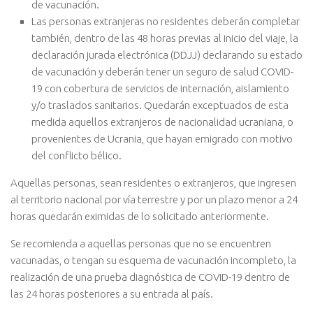
de vacunación.
Las personas extranjeras no residentes deberán completar
también, dentro de las 48 horas previas al inicio del viaje, la
declaración jurada electrónica (DDJJ) declarando su estado
de vacunación y deberán tener un seguro de salud COVID-
19 con cobertura de servicios de internación, aislamiento
y/o traslados sanitarios. Quedarán exceptuados de esta
medida aquellos extranjeros de nacionalidad ucraniana, o
provenientes de Ucrania, que hayan emigrado con motivo
del conflicto bélico.
Aquellas personas, sean residentes o extranjeros, que ingresen
al territorio nacional por vía terrestre y por un plazo menor a 24
horas quedarán eximidas de lo solicitado anteriormente.
Se recomienda a aquellas personas que no se encuentren
vacunadas, o tengan su esquema de vacunación incompleto, la
realización de una prueba diagnóstica de COVID-19 dentro de
las 24 horas posteriores a su entrada al país.