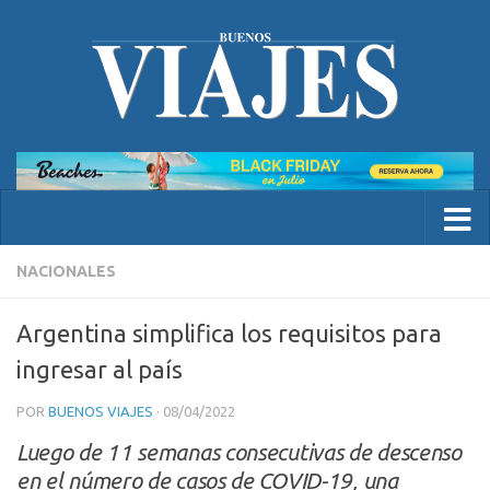
NACIONALES
Argentina simplifica los requisitos para
ingresar al país
POR
BUENOS VIAJES
·
08/04/2022
Luego de 11 semanas consecutivas de descenso
en el número de casos de COVID-19, una