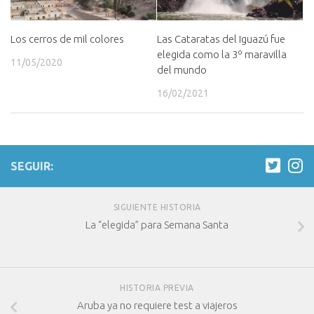
Los cerros de mil colores
Las Cataratas del Iguazú fue
elegida como la 3º maravilla
11/05/2020
del mundo
16/02/2021
SEGUIR:
SIGUIENTE HISTORIA
La “elegida” para Semana Santa
HISTORIA PREVIA
Aruba ya no requiere test a viajeros