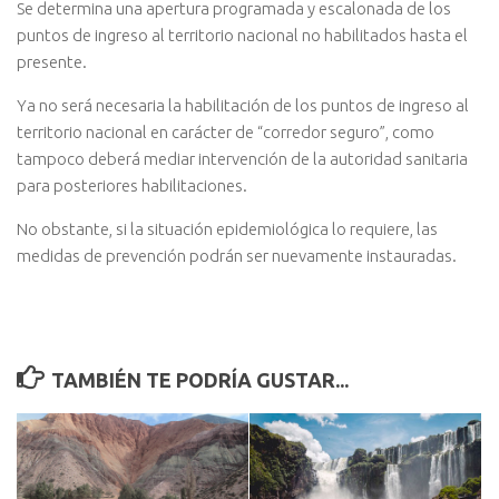
Se determina una apertura programada y escalonada de los
puntos de ingreso al territorio nacional no habilitados hasta el
presente.
Ya no será necesaria la habilitación de los puntos de ingreso al
territorio nacional en carácter de “corredor seguro”, como
tampoco deberá mediar intervención de la autoridad sanitaria
para posteriores habilitaciones.
No obstante, si la situación epidemiológica lo requiere, las
medidas de prevención podrán ser nuevamente instauradas.
TAMBIÉN TE PODRÍA GUSTAR...