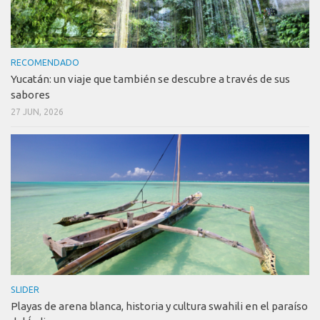
RECOMENDADO
Yucatán: un viaje que también se descubre a través de sus
sabores
27 JUN, 2026
SLIDER
Playas de arena blanca, historia y cultura swahili en el paraíso