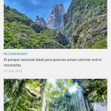
RECOMENDADO
El parque nacional ideal para quienes aman caminar entre
montañas
27 JUN, 2026