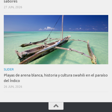
sabores
27 JUN, 2026
SLIDER
Playas de arena blanca, historia y cultura swahili en el paraíso
del Índico
26 JUN, 2026