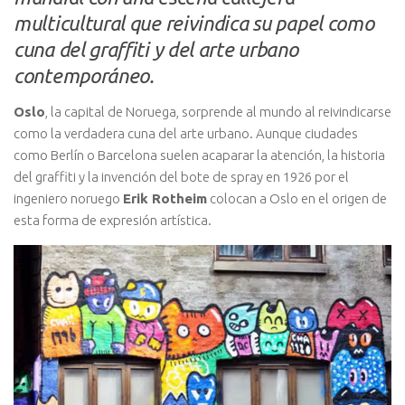
multicultural que reivindica su papel como
cuna del graffiti y del arte urbano
contemporáneo.
Oslo
, la capital de Noruega, sorprende al mundo al reivindicarse
como la verdadera cuna del arte urbano. Aunque ciudades
como Berlín o Barcelona suelen acaparar la atención, la historia
del graffiti y la invención del bote de spray en 1926 por el
ingeniero noruego
Erik Rotheim
colocan a Oslo en el origen de
esta forma de expresión artística.