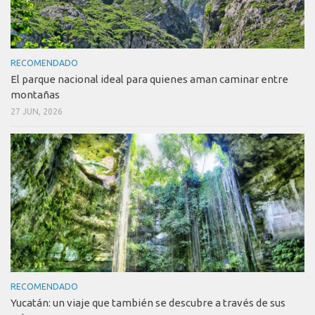
RECOMENDADO
El parque nacional ideal para quienes aman caminar entre
montañas
27 JUN, 2026
RECOMENDADO
Yucatán: un viaje que también se descubre a través de sus