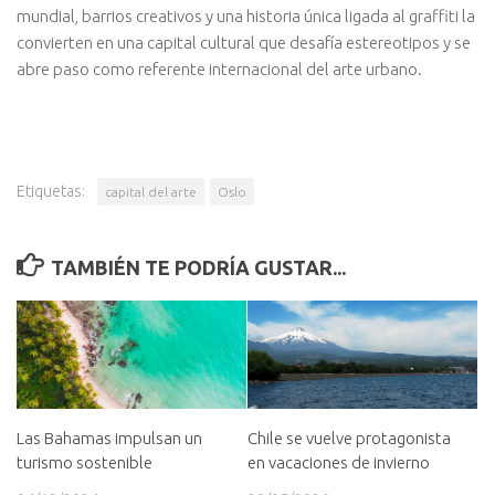
mundial, barrios creativos y una historia única ligada al graffiti la
convierten en una capital cultural que desafía estereotipos y se
abre paso como referente internacional del arte urbano.
Etiquetas:
capital del arte
Oslo
TAMBIÉN TE PODRÍA GUSTAR...
Chile se vuelve protagonista
Las Bahamas impulsan un
en vacaciones de invierno
turismo sostenible