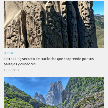
SLIDER
El trekking secreto de Bariloche que sorprende por sus
paisajes y cóndores
3 JUL, 2026