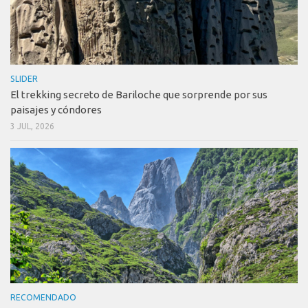
SLIDER
El trekking secreto de Bariloche que sorprende por sus
paisajes y cóndores
3 JUL, 2026
RECOMENDADO