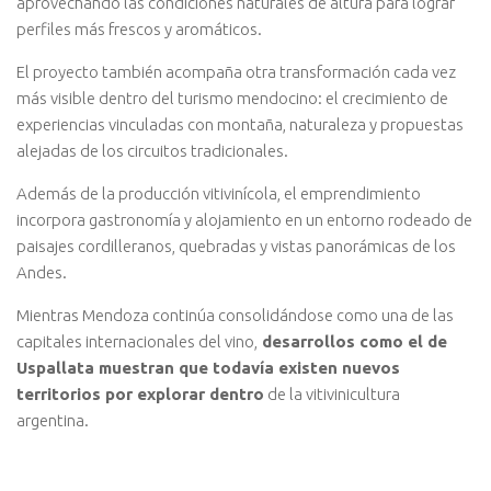
aprovechando las condiciones naturales de altura para lograr
perfiles más frescos y aromáticos.
El proyecto también acompaña otra transformación cada vez
más visible dentro del turismo mendocino: el crecimiento de
experiencias vinculadas con montaña, naturaleza y propuestas
alejadas de los circuitos tradicionales.
Además de la producción vitivinícola, el emprendimiento
incorpora gastronomía y alojamiento en un entorno rodeado de
paisajes cordilleranos, quebradas y vistas panorámicas de los
Andes.
Mientras Mendoza continúa consolidándose como una de las
capitales internacionales del vino,
desarrollos como el de
Uspallata muestran que todavía existen nuevos
territorios por explorar dentro
de la vitivinicultura
argentina.