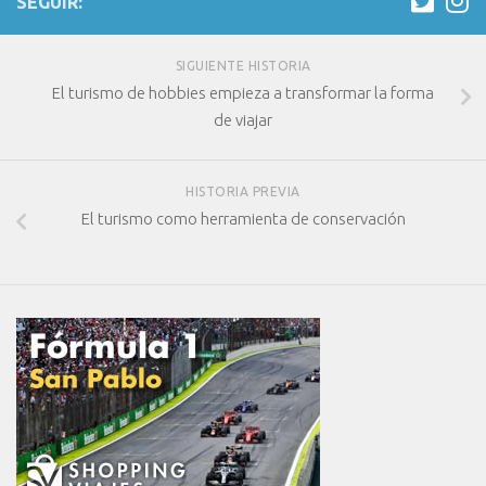
SEGUIR:
SIGUIENTE HISTORIA
El turismo de hobbies empieza a transformar la forma
de viajar
HISTORIA PREVIA
El turismo como herramienta de conservación