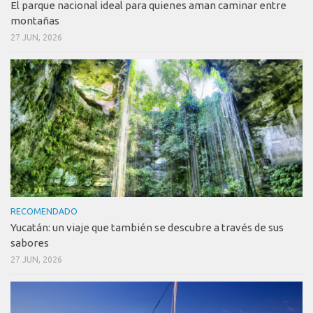
El parque nacional ideal para quienes aman caminar entre
montañas
27 JUN, 2026
RECOMENDADO
Yucatán: un viaje que también se descubre a través de sus
sabores
27 JUN, 2026