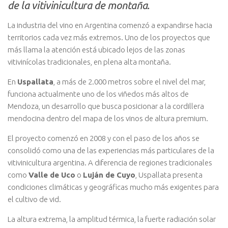
de la vitivinicultura de montaña.
La industria del vino en Argentina comenzó a expandirse hacia
territorios cada vez más extremos. Uno de los proyectos que
más llama la atención está ubicado lejos de las zonas
vitivinícolas tradicionales, en plena alta montaña.
En
Uspallata
, a más de 2.000 metros sobre el nivel del mar,
funciona actualmente uno de los viñedos más altos de
Mendoza, un desarrollo que busca posicionar a la cordillera
mendocina dentro del mapa de los vinos de altura premium.
El proyecto comenzó en 2008 y con el paso de los años se
consolidó como una de las experiencias más particulares de la
vitivinicultura argentina. A diferencia de regiones tradicionales
como
Valle de Uco
o
Luján de Cuyo
, Uspallata presenta
condiciones climáticas y geográficas mucho más exigentes para
el cultivo de vid.
La altura extrema, la amplitud térmica, la fuerte radiación solar