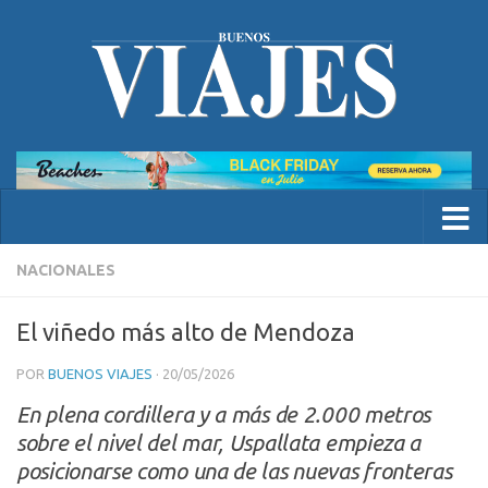
NACIONALES
El viñedo más alto de Mendoza
POR
BUENOS VIAJES
·
20/05/2026
En plena cordillera y a más de 2.000 metros
sobre el nivel del mar, Uspallata empieza a
posicionarse como una de las nuevas fronteras