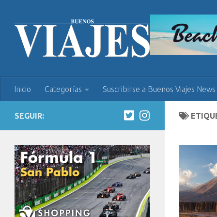
Inicio
Categorías
Suscribirse a Buenos Viajes News
SEGUIR:
ETIQU