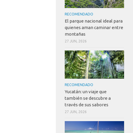
RECOMENDADO
El parque nacional ideal para
quienes aman caminar entre
montañas
27 JUN, 2026
RECOMENDADO
Yucatán: un viaje que
también se descubre a
través de sus sabores
27 JUN, 2026