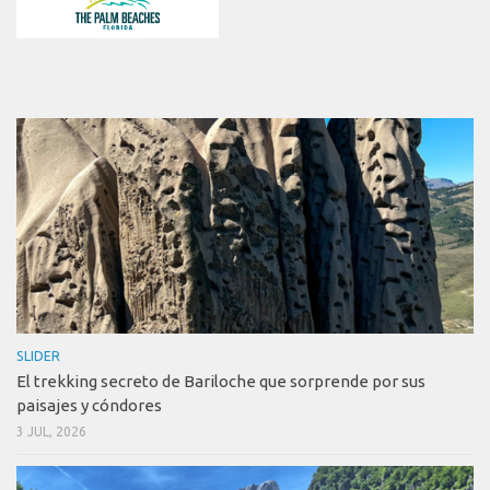
SLIDER
El trekking secreto de Bariloche que sorprende por sus
paisajes y cóndores
3 JUL, 2026