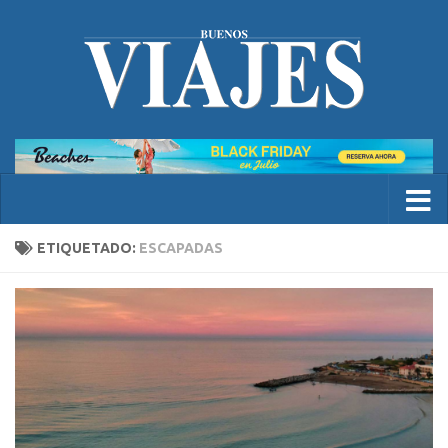
ETIQUETADO:
ESCAPADAS