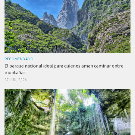
RECOMENDADO
El parque nacional ideal para quienes aman caminar entre
montañas
27 JUN, 2026