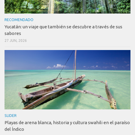
RECOMENDADO
Yucatán: un viaje que también se descubre a través de sus
sabores
27 JUN, 2026
SLIDER
Playas de arena blanca, historia y cultura swahili en el paraíso
del Índico