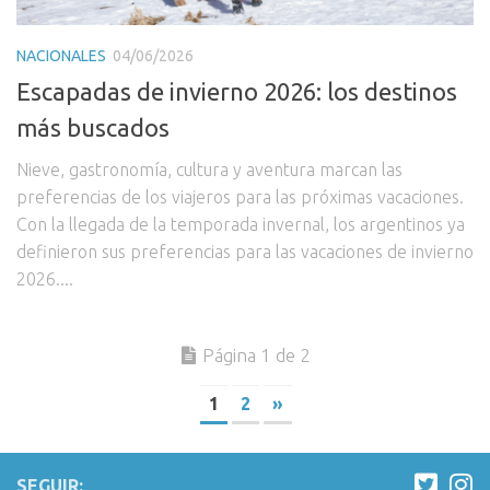
NACIONALES
04/06/2026
Escapadas de invierno 2026: los destinos
más buscados
Nieve, gastronomía, cultura y aventura marcan las
preferencias de los viajeros para las próximas vacaciones.
Con la llegada de la temporada invernal, los argentinos ya
definieron sus preferencias para las vacaciones de invierno
2026....
Página 1 de 2
1
2
»
SEGUIR: