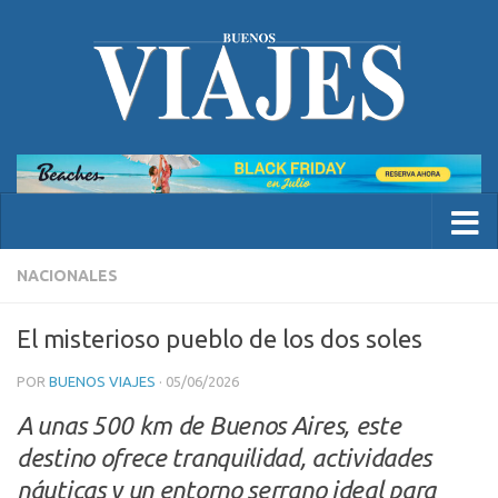
NACIONALES
El misterioso pueblo de los dos soles
POR
BUENOS VIAJES
·
05/06/2026
A unas 500 km de Buenos Aires, este
destino ofrece tranquilidad, actividades
náuticas y un entorno serrano ideal para