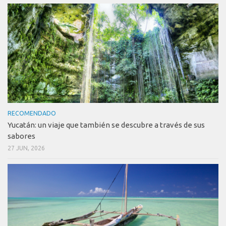
RECOMENDADO
Yucatán: un viaje que también se descubre a través de sus
sabores
27 JUN, 2026