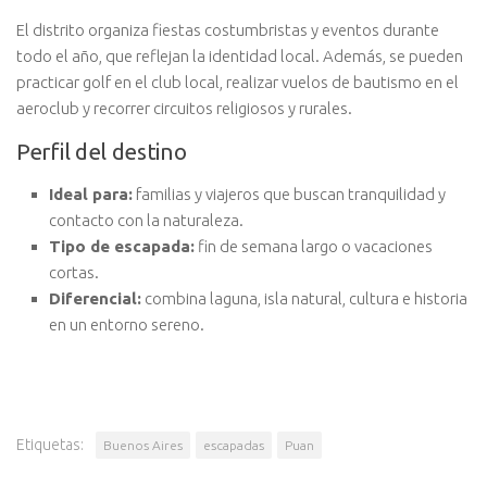
El distrito organiza fiestas costumbristas y eventos durante
todo el año, que reflejan la identidad local. Además, se pueden
practicar golf en el club local, realizar vuelos de bautismo en el
aeroclub y recorrer circuitos religiosos y rurales.
Perfil del destino
Ideal para:
familias y viajeros que buscan tranquilidad y
contacto con la naturaleza.
Tipo de escapada:
fin de semana largo o vacaciones
cortas.
Diferencial:
combina laguna, isla natural, cultura e historia
en un entorno sereno.
Etiquetas:
Buenos Aires
escapadas
Puan