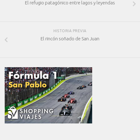
El refugio patagónico entre lagos y leyendas
HISTORIA PREVIA
El rincón soñado de San Juan