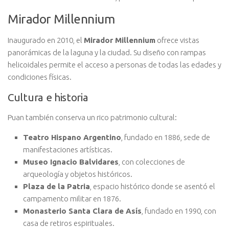
Mirador Millennium
Inaugurado en 2010, el
Mirador Millennium
ofrece vistas
panorámicas de la laguna y la ciudad. Su diseño con rampas
helicoidales permite el acceso a personas de todas las edades y
condiciones físicas.
Cultura e historia
Puan también conserva un rico patrimonio cultural:
Teatro Hispano Argentino
, fundado en 1886, sede de
manifestaciones artísticas.
Museo Ignacio Balvidares
, con colecciones de
arqueología y objetos históricos.
Plaza de la Patria
, espacio histórico donde se asentó el
campamento militar en 1876.
Monasterio Santa Clara de Asís
, fundado en 1990, con
casa de retiros espirituales.