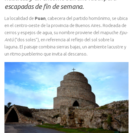
escapadas de fin de semana.
La localidad de
Puan
, cabecera del partido homónimo, se ubica
en el centro-oeste de la provincia de Buenos Aires. Rodeada de
cerros y espejos de agua, su nombre proviene del mapuche
Epu-
Antú
(“dos soles”), en referencia al reflejo del sol sobre la
laguna. El paisaje combina sierras bajas, un ambiente lacustre y
un ritmo pueblerino que invita al descanso.