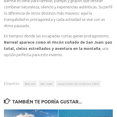
Barreal es ideal para familias, parejas y grupos que desean
combinar naturaleza, silencio y experiencias auténticas. Su perfil
lo diferencia de otros destinos más masivos: aquí la
tranquilidad es protagonista y cada actividad se vive con un
ritmo pausado.
En tiempos donde las escapadas cortas ganan protagonismo,
Barreal aparece como el rincón soñado de San Juan: paz
total, cielos estrellados y aventura en la montaña
, una
opción perfecta para este invierno.
Etiquetas:
Barreal
San Juan
vacaciones de invierno 2026
TAMBIÉN TE PODRÍA GUSTAR...