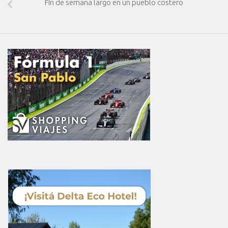
Fin de semana largo en un pueblo costero