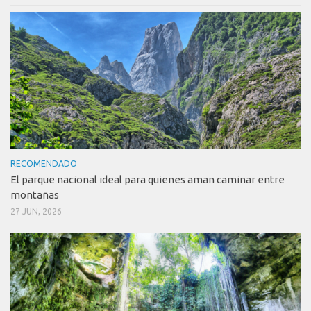
RECOMENDADO
El parque nacional ideal para quienes aman caminar entre
montañas
27 JUN, 2026