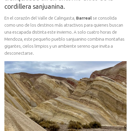
cordillera sanjuanina.
En el corazón del Valle de Calingasta,
Barreal
se consolida
como uno de los destinos más atractivos para quienes buscan
una escapada distinta este invierno. A solo cuatro horas de
Mendoza, este pequeño pueblo sanjuanino combina montañas
gigantes, cielos limpios y un ambiente sereno que invita a
desconectarse.