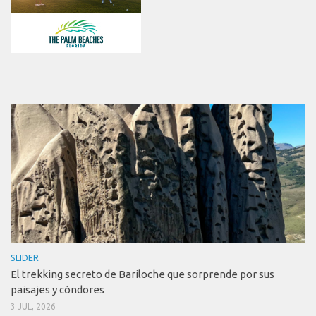
SLIDER
El trekking secreto de Bariloche que sorprende por sus
paisajes y cóndores
3 JUL, 2026