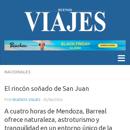
NACIONALES
El rincón soñado de San Juan
POR
BUENOS VIAJES
·
05/06/2026
A cuatro horas de Mendoza, Barreal
ofrece naturaleza, astroturismo y
tranquilidad en un entorno único de la