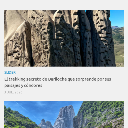
SLIDER
El trekking secreto de Bariloche que sorprende por sus
paisajes y cóndores
3 JUL, 2026