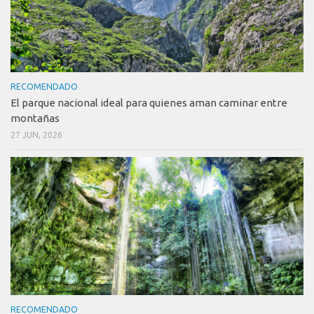
RECOMENDADO
El parque nacional ideal para quienes aman caminar entre
montañas
27 JUN, 2026
RECOMENDADO