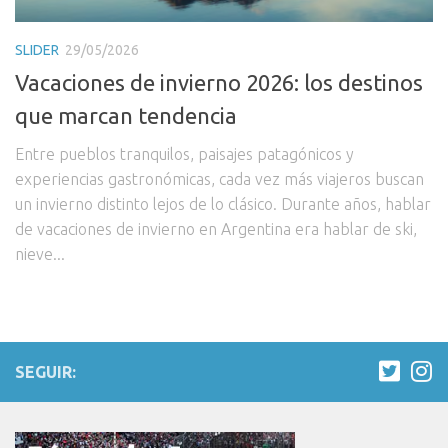
SLIDER
29/05/2026
Vacaciones de invierno 2026: los destinos
que marcan tendencia
Entre pueblos tranquilos, paisajes patagónicos y
experiencias gastronómicas, cada vez más viajeros buscan
un invierno distinto lejos de lo clásico. Durante años, hablar
de vacaciones de invierno en Argentina era hablar de ski,
nieve...
SEGUIR: