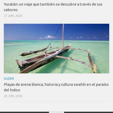
Yucatán: un viaje que también se descubre a través de sus
sabores
27 JUN, 2026
SLIDER
Playas de arena blanca, historia y cultura swahili en el paraíso
del Índico
26 JUN, 2026