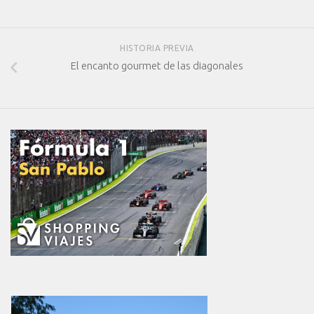
HISTORIA PREVIA
El encanto gourmet de las diagonales