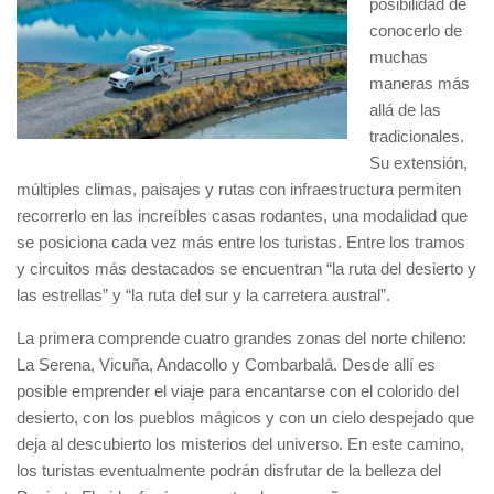
posibilidad de
conocerlo de
muchas
maneras más
allá de las
tradicionales.
Su extensión,
múltiples climas, paisajes y rutas con infraestructura permiten
recorrerlo en las increíbles casas rodantes, una modalidad que
se posiciona cada vez más entre los turistas. Entre los tramos
y circuitos más destacados se encuentran “la ruta del desierto y
las estrellas” y “la ruta del sur y la carretera austral”.
La primera comprende cuatro grandes zonas del norte chileno:
La Serena, Vicuña, Andacollo y Combarbalá. Desde allí es
posible emprender el viaje para encantarse con el colorido del
desierto, con los pueblos mágicos y con un cielo despejado que
deja al descubierto los misterios del universo. En este camino,
los turistas eventualmente podrán disfrutar de la belleza del