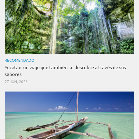
RECOMENDADO
Yucatán: un viaje que también se descubre a través de sus
sabores
27 JUN, 2026