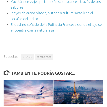
Yucatán: un viaje que también se descubre a través de sus
sabores
Playas de arena blanca, historia y cultura swahili en el
paraíso del Índico
El destino soñado de la Polinesia Francesa donde el lujo se
encuentra con la naturaleza
Etiquetas:
BRASIL
temporada
TAMBIÉN TE PODRÍA GUSTAR...