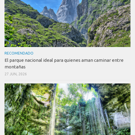
RECOMENDADO
El parque nacional ideal para quienes aman caminar entre
montañas
27 JUN, 2026