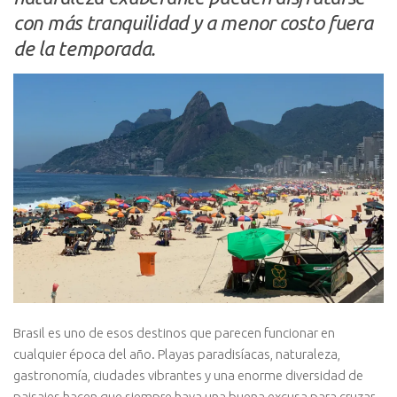
con más tranquilidad y a menor costo fuera
de la temporada.
Brasil es uno de esos destinos que parecen funcionar en
cualquier época del año. Playas paradisíacas, naturaleza,
gastronomía, ciudades vibrantes y una enorme diversidad de
paisajes hacen que siempre haya una buena excusa para cruzar