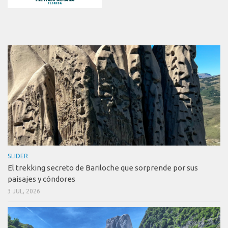
SLIDER
El trekking secreto de Bariloche que sorprende por sus
paisajes y cóndores
3 JUL, 2026