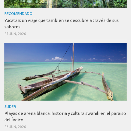
RECOMENDADO
Yucatán: un viaje que también se descubre a través de sus
sabores
27 JUN, 2026
SLIDER
Playas de arena blanca, historia y cultura swahili en el paraíso
del Índico
26 JUN, 2026