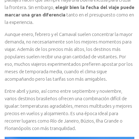
la frontera. Sin embargo,
elegir bien la fecha del viaje puede
marcar una gran diferencia
tanto en el presupuesto como en
la experiencia.
Aunque enero, febrero y el Carnaval suelen concentrar la mayor
demanda, no necesariamente son los mejores momentos para
viajar. Además de los precios más altos, los destinos más
populares suelen recibir una gran cantidad de visitantes. Por
eso, muchos viajeros experimentados prefieren apostar por los
meses de temporada media, cuando el clima sigue
acompañando pero las tarifas son más amigables.
Entre abril y junio, así como entre septiembre y noviembre,
varios destinos brasileños ofrecen una combinación difícil de
igualar: temperaturas agradables, menos multitudes y mejores
precios en vuelos y alojamiento. Es una época ideal para
recorrer lugares como Río de Janeiro, Búzios, Ilha Grande o
Florianópolis con más tranquilidad.