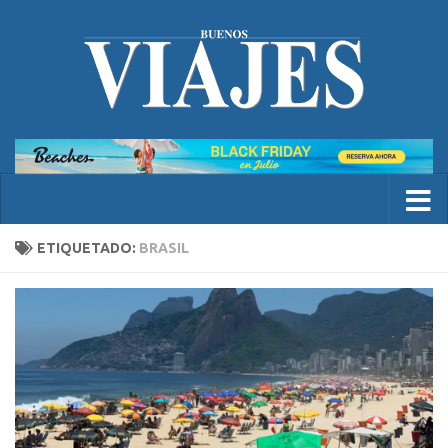
ETIQUETADO:
BRASIL