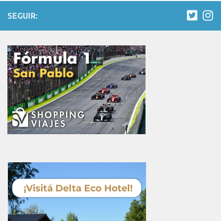
SEGUIR: