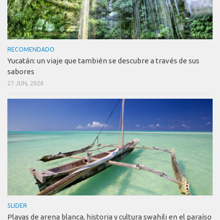
RECOMENDADO
Yucatán: un viaje que también se descubre a través de sus
sabores
27 JUN, 2026
SLIDER
Playas de arena blanca, historia y cultura swahili en el paraíso