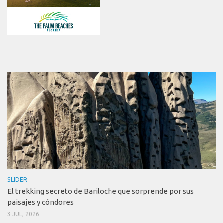
SLIDER
El trekking secreto de Bariloche que sorprende por sus
paisajes y cóndores
3 JUL, 2026