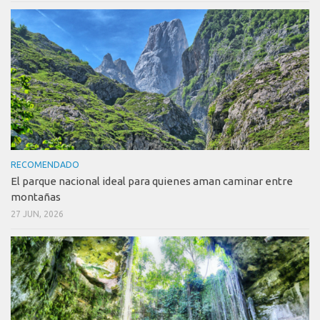
RECOMENDADO
El parque nacional ideal para quienes aman caminar entre
montañas
27 JUN, 2026