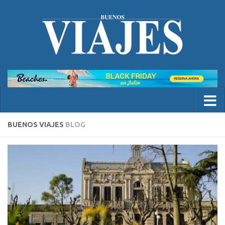
BUENOS VIAJES
BLOG