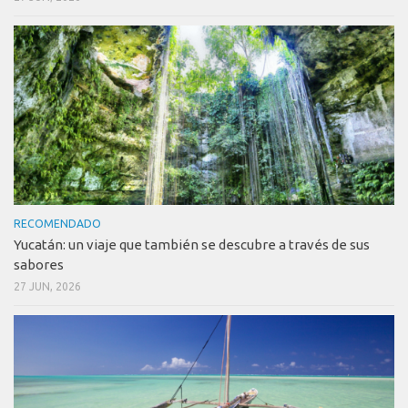
RECOMENDADO
Yucatán: un viaje que también se descubre a través de sus
sabores
27 JUN, 2026