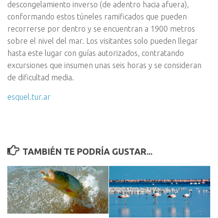
descongelamiento inverso (de adentro hacia afuera),
conformando estos túneles ramificados que pueden
recorrerse por dentro y se encuentran a 1900 metros
sobre el nivel del mar. Los visitantes solo pueden llegar
hasta este lugar con guías autorizados, contratando
excursiones que insumen unas seis horas y se consideran
de dificultad media.
esquel.tur.ar
TAMBIÉN TE PODRÍA GUSTAR...