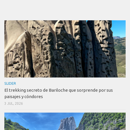
SLIDER
El trekking secreto de Bariloche que sorprende por sus
paisajes y cóndores
3 JUL, 2026