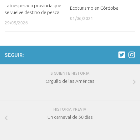
La inesperada provincia que
Ecoturismo en Córdoba
se vuelve destino de pesca
01/06/2021
29/05/2026
SEGUIR:
SIGUIENTE HISTORIA
Orgullo de las Américas
HISTORIA PREVIA
Un carnaval de 50 días