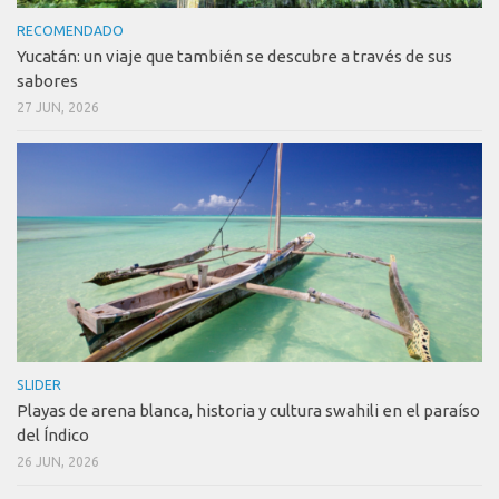
RECOMENDADO
Yucatán: un viaje que también se descubre a través de sus
sabores
27 JUN, 2026
SLIDER
Playas de arena blanca, historia y cultura swahili en el paraíso
del Índico
26 JUN, 2026