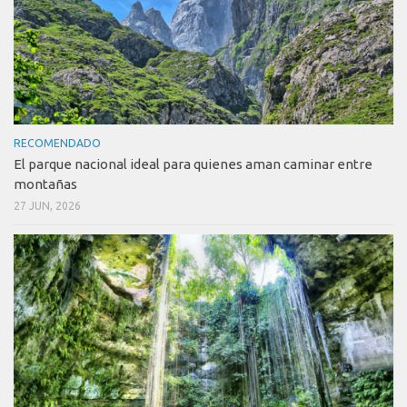
RECOMENDADO
El parque nacional ideal para quienes aman caminar entre
montañas
27 JUN, 2026