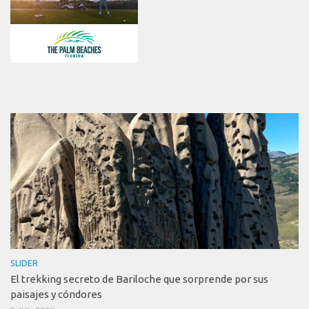
SLIDER
El trekking secreto de Bariloche que sorprende por sus
paisajes y cóndores