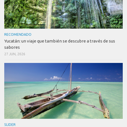
RECOMENDADO
Yucatán: un viaje que también se descubre a través de sus
sabores
27 JUN, 2026
SLIDER