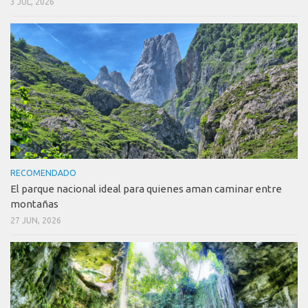
3 JUL, 2026
RECOMENDADO
El parque nacional ideal para quienes aman caminar entre
montañas
27 JUN, 2026