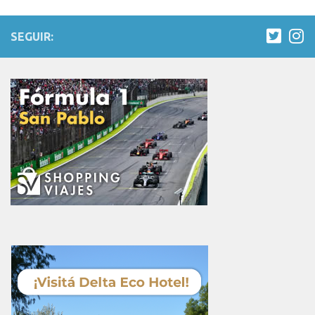
SEGUIR: