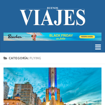
CATEGORÍA:
FLYING