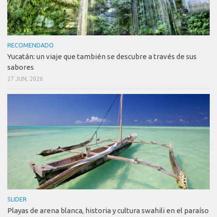
RECOMENDADO
Yucatán: un viaje que también se descubre a través de sus
sabores
27 JUN, 2026
SLIDER
Playas de arena blanca, historia y cultura swahili en el paraíso