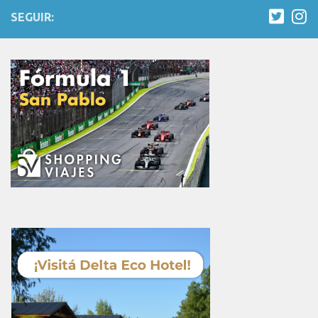
SEGUIR: