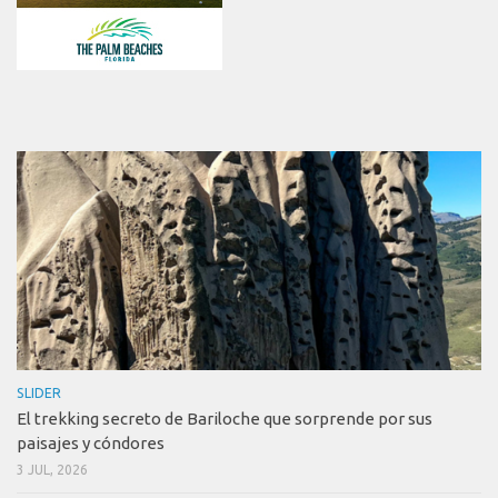
SLIDER
El trekking secreto de Bariloche que sorprende por sus
paisajes y cóndores
3 JUL, 2026