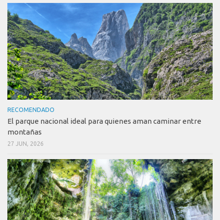
RECOMENDADO
El parque nacional ideal para quienes aman caminar entre
montañas
27 JUN, 2026