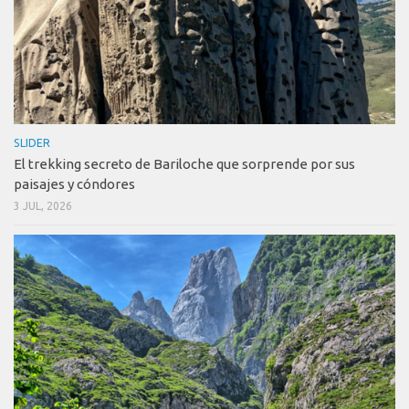
SLIDER
El trekking secreto de Bariloche que sorprende por sus
paisajes y cóndores
3 JUL, 2026