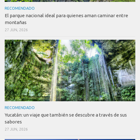
RECOMENDADO
El parque nacional ideal para quienes aman caminar entre
montañas
27 JUN, 2026
RECOMENDADO
Yucatán: un viaje que también se descubre a través de sus
sabores
27 JUN, 2026