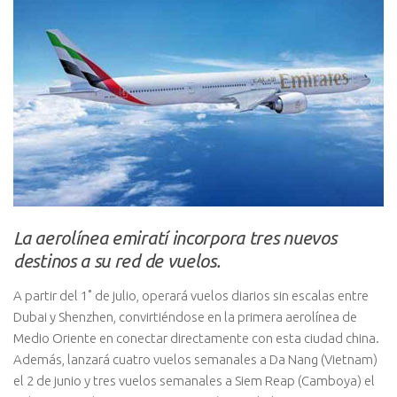
La aerolínea emiratí incorpora tres nuevos
destinos a su red de vuelos.
A partir del 1˚ de julio, operará vuelos diarios sin escalas entre
Dubai y Shenzhen, convirtiéndose en la primera aerolínea de
Medio Oriente en conectar directamente con esta ciudad china.
Además, lanzará cuatro vuelos semanales a Da Nang (Vietnam)
el 2 de junio y tres vuelos semanales a Siem Reap (Camboya) el