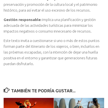
preservación y promoción de la cultura local y el patrimonio
histórico, para así evitar el uso excesivo de los recursos.
Gestión responsable:
Implica una planificación y gestión
adecuada de las actividades turísticas para minimizar los
impactos negativos o consumo innecesario de recursos.
Este texto invita a cuestionarse si uno o más de estos puntos
forman parte del itinerario de los viajeros, o bien, incluirlos en
las próximas escapadas, con la intención de dejar una huella
positiva en el entorno y garantizar que generaciones futuras
puedan disfrutarlo.
TAMBIÉN TE PODRÍA GUSTAR...