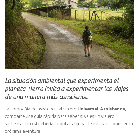
La situación ambiental que experimenta el
planeta Tierra invita a experimentar los viajes
de una manera más consciente.
La compañía de asistencia al viajero
Universal Assistance,
comparte una guía rápida para saber si ya es un viajero
sustentable o si debería adoptar alguna de estas acciones en la
próxima aventura: