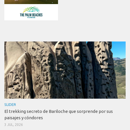
SLIDER
El trekking secreto de Bariloche que sorprende por sus
paisajes y cóndores
3 JUL, 2026