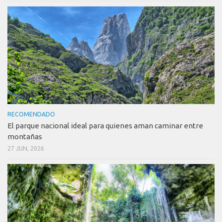
RECOMENDADO
El parque nacional ideal para quienes aman caminar entre
montañas
27 JUN, 2026