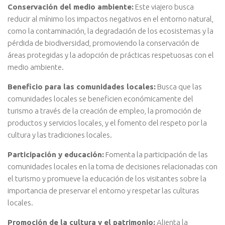
Conservación del medio ambiente:
Este viajero busca
reducir al mínimo los impactos negativos en el entorno natural,
como la contaminación, la degradación de los ecosistemas y la
pérdida de biodiversidad, promoviendo la conservación de
áreas protegidas y la adopción de prácticas respetuosas con el
medio ambiente.
Beneficio para las comunidades locales:
Busca que las
comunidades locales se beneficien económicamente del
turismo a través de la creación de empleo, la promoción de
productos y servicios locales, y el fomento del respeto por la
cultura y las tradiciones locales.
Participación y educación:
Fomenta la participación de las
comunidades locales en la toma de decisiones relacionadas con
el turismo y promueve la educación de los visitantes sobre la
importancia de preservar el entorno y respetar las culturas
locales.
Promoción de la cultura y el patrimonio:
Alienta la