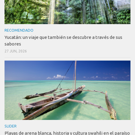
RECOMENDADO
Yucatán: un viaje que también se descubre a través de sus
sabores
27 JUN, 2026
SLIDER
Playas de arena blanca, historia y cultura swahili en el paraíso