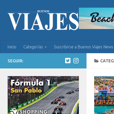
Inicio
Categorías
Suscribirse a Buenos Viajes News
SEGUIR:
CATEG