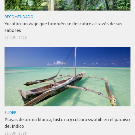
RECOMENDADO
Yucatán: un viaje que también se descubre a través de sus
sabores
27 JUN, 2026
SLIDER
Playas de arena blanca, historia y cultura swahili en el paraíso
del Índico
26 JUN, 2026