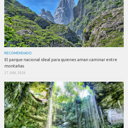
RECOMENDADO
El parque nacional ideal para quienes aman caminar entre
montañas
27 JUN, 2026