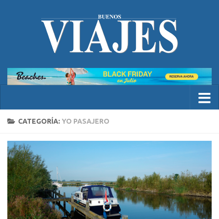
CATEGORÍA:
YO PASAJERO