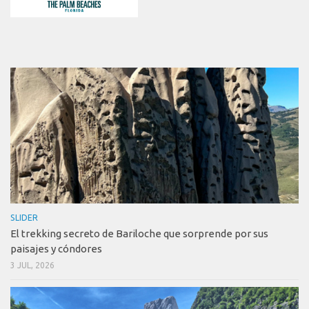
SLIDER
El trekking secreto de Bariloche que sorprende por sus
paisajes y cóndores
3 JUL, 2026