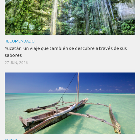
RECOMENDADO
Yucatán: un viaje que también se descubre a través de sus
sabores
27 JUN, 2026