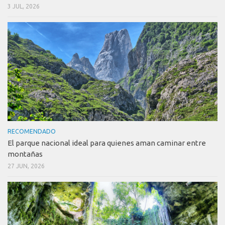
3 JUL, 2026
RECOMENDADO
El parque nacional ideal para quienes aman caminar entre
montañas
27 JUN, 2026