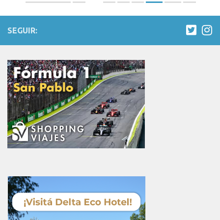
SEGUIR: