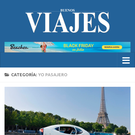
CATEGORÍA:
YO PASAJERO