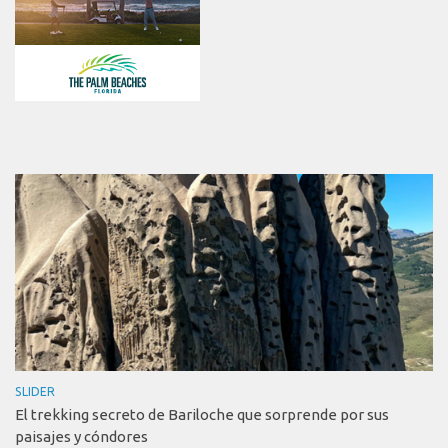
SLIDER
El trekking secreto de Bariloche que sorprende por sus
paisajes y cóndores