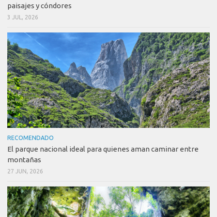
paisajes y cóndores
3 JUL, 2026
RECOMENDADO
El parque nacional ideal para quienes aman caminar entre
montañas
27 JUN, 2026