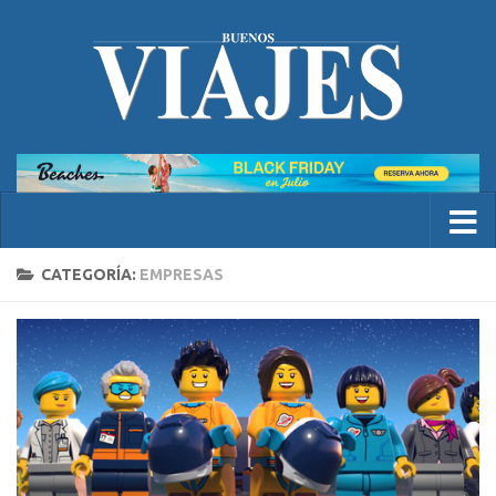
CATEGORÍA:
EMPRESAS