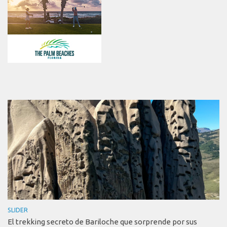
SLIDER
El trekking secreto de Bariloche que sorprende por sus