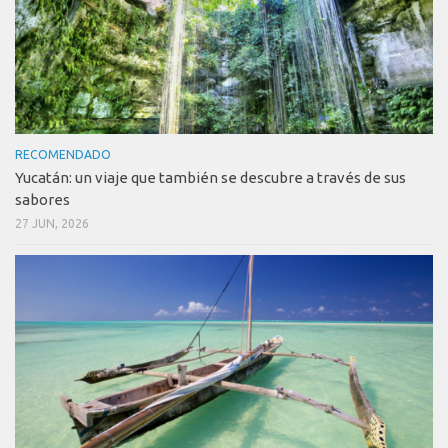
RECOMENDADO
Yucatán: un viaje que también se descubre a través de sus
sabores
27 JUN, 2026