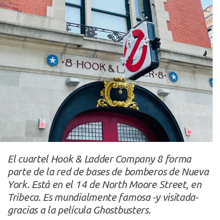
El cuartel Hook & Ladder Company 8 forma
parte de la red de bases de bomberos de Nueva
York. Está en el 14 de North Moore Street, en
Tribeca. Es mundialmente famosa -y visitada-
gracias a la película Ghostbusters.