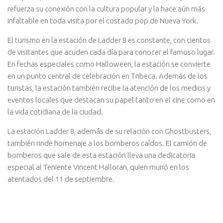
refuerza su conexión con la cultura popular y la hace aún más
infaltable en toda visita por el costado pop de Nueva York.
El turismo en la estación de Ladder 8 es constante, con cientos
de visitantes que acuden cada día para conocer el famoso lugar.
En fechas especiales como Halloween, la estación se convierte
en un punto central de celebración en Tribeca. Además de los
turistas, la estación también recibe la atención de los medios y
eventos locales que destacan su papel tanto en el cine como en
la vida cotidiana de la ciudad.
La estación Ladder 8, además de su relación con Ghostbusters,
también rinde homenaje a los bomberos caídos. El camión de
bomberos que sale de esta estación lleva una dedicatoria
especial al Teniente Vincent Halloran, quien murió en los
atentados del 11 de septiembre.