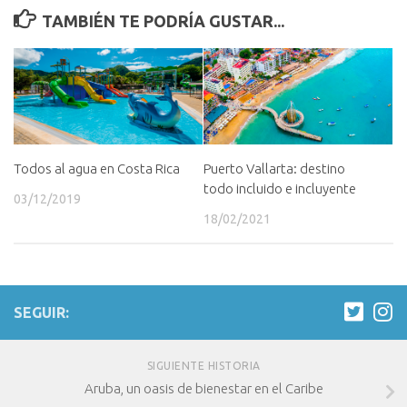
TAMBIÉN TE PODRÍA GUSTAR...
Todos al agua en Costa Rica
Puerto Vallarta: destino
todo incluido e incluyente
03/12/2019
18/02/2021
SEGUIR:
SIGUIENTE HISTORIA
Aruba, un oasis de bienestar en el Caribe