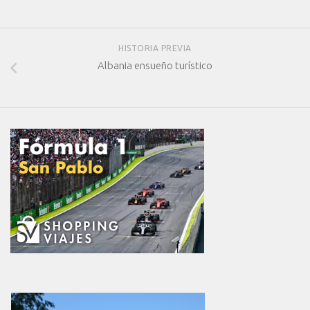
HISTORIA PREVIA
Albania ensueño turístico