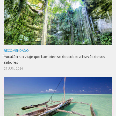
RECOMENDADO
Yucatán: un viaje que también se descubre a través de sus
sabores
27 JUN, 2026