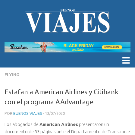
FLYING
Estafan a American Airlines y Citibank
con el programa AAdvantage
POR
BUENOS VIAJES
·
13/07/2020
Los abogados de
American Airlines
presentaron un
documento de 53 páginas ante el Departamento de Transporte