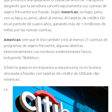
alegando que la aerolínea canceló injustamente sus cuentas de
viajero frecuente por fraude. Según
American
, la mujer, junto
con su hija y su yerno, abrió al menos 45 tarjetas de crédito Citi
en un período de cuatro años, ganando más de 1.4 millones de
millas por las nuevas cuentas.
American
cree que el trío también creó al menos 21 cuentas de
programas de viajero frecuente, algunas abiertas
intencionalmente con nombres evidentemente falsos,
incluyendo “Bubbles».
Si bien la queja es en respuesta a una persona, no es la única
vinculada a fraudes con tarjetas de crédito de Citibank, dijo
American.
La