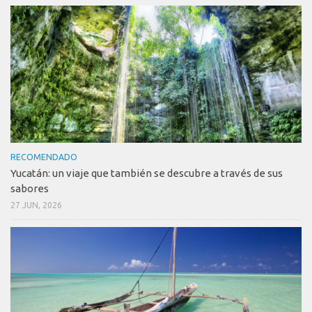
RECOMENDADO
Yucatán: un viaje que también se descubre a través de sus
sabores
27 JUN, 2026