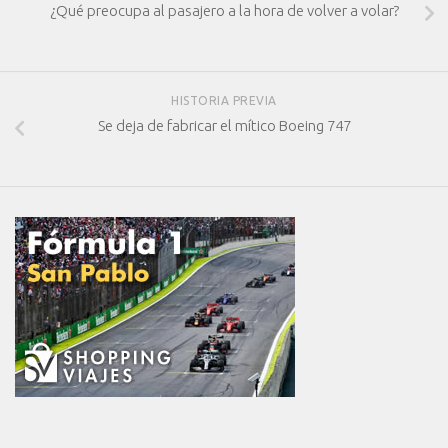
¿Qué preocupa al pasajero a la hora de volver a volar?
HISTORIA PREVIA
Se deja de fabricar el mítico Boeing 747