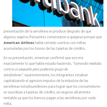
presentación de la aerolínea se produce después de que
algunos viajeros frecuentes comenzaron a quejarse porque que
American Airlines
había cerrado cuentas con millas
acumuladas por los bonos de las tarjetas de crédito.
En su presentación, American confirmó que eso era
exactamente lo que había estado haciendo,
“tomando medidas
contra un pequeño pero poderoso grupo de
estafadores”
. Aparentemente, los integrantes estaban
capitalizando el agresivo impulso de la industria de las
aerolíneas estadounidenses para lograr que los consumidores
se suscriban a tarjetas de crédito, un negocio altamente
rentable ya que los bancos pagan a las aerolíneas por cada
milla.