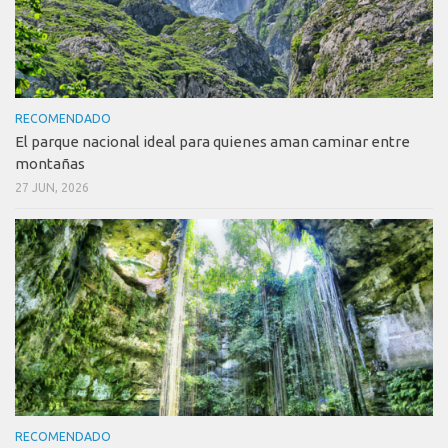
RECOMENDADO
El parque nacional ideal para quienes aman caminar entre
montañas
27 JUN, 2026
RECOMENDADO