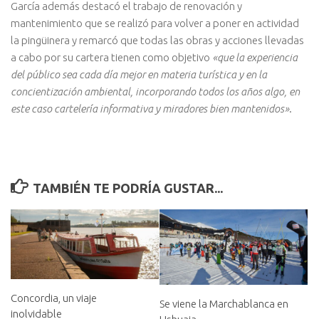
García además destacó el trabajo de renovación y
mantenimiento que se realizó para volver a poner en actividad
la pingüinera y remarcó que todas las obras y acciones llevadas
a cabo por su cartera tienen como objetivo
«que la experiencia
del público sea cada día mejor en materia turística y en la
concientización ambiental, incorporando todos los años algo, en
este caso cartelería informativa y miradores bien mantenidos»
.
TAMBIÉN TE PODRÍA GUSTAR...
Concordia, un viaje
Se viene la Marchablanca en
inolvidable