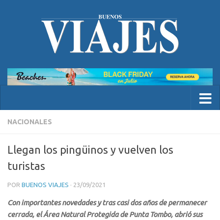
NACIONALES
Llegan los pingüinos y vuelven los
turistas
POR
BUENOS VIAJES
·
23/09/2021
Con importantes novedades y tras casi dos años de permanecer
cerrada, el Área Natural Protegida de Punta Tombo, abrió sus