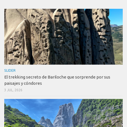
SLIDER
El trekking secreto de Bariloche que sorprende por sus
paisajes y cóndores
3 JUL, 2026