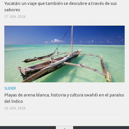
Yucatán: un viaje que también se descubre a través de sus
sabores
27 JUN, 2026
SLIDER
Playas de arena blanca, historia y cultura swahili en el paraíso
del Índico
26 JUN, 2026