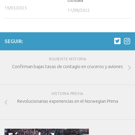
Ushuaia
19/03/2025
11/08/2022
SEGUIR:
SIGUIENTE HISTORIA
Confirman bajas tasas de contagio en cruceros y aviones
HISTORIA PREVIA
Revolucionarias experiencias en el Norwegian Prima