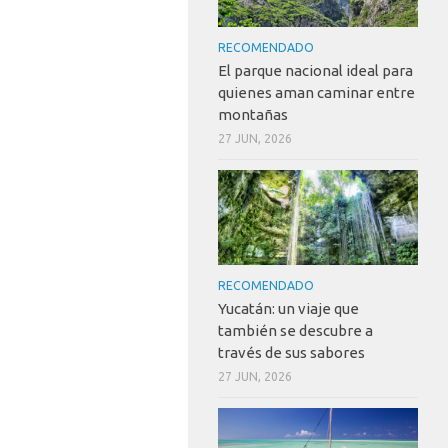
RECOMENDADO
El parque nacional ideal para
quienes aman caminar entre
montañas
27 JUN, 2026
RECOMENDADO
Yucatán: un viaje que
también se descubre a
través de sus sabores
27 JUN, 2026