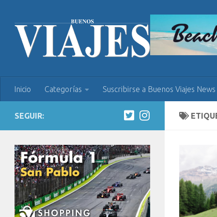
Inicio
Categorías
Suscribirse a Buenos Viajes News
SEGUIR:
ETIQU