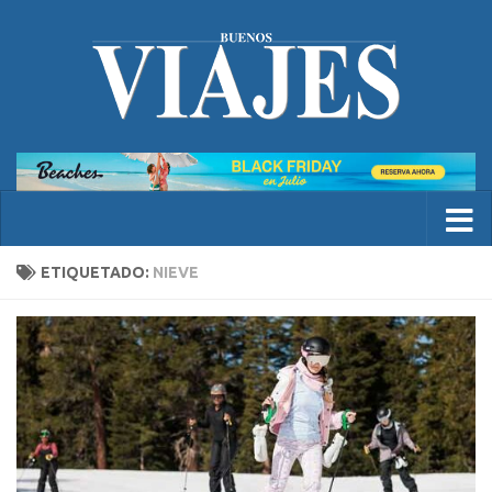
ETIQUETADO:
NIEVE