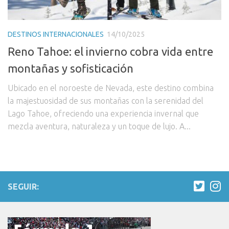
DESTINOS INTERNACIONALES
14/10/2025
Reno Tahoe: el invierno cobra vida entre
montañas y sofisticación
Ubicado en el noroeste de Nevada, este destino combina
la majestuosidad de sus montañas con la serenidad del
Lago Tahoe, ofreciendo una experiencia invernal que
mezcla aventura, naturaleza y un toque de lujo. A...
SEGUIR: