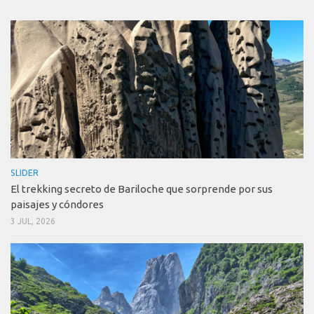
SLIDER
El trekking secreto de Bariloche que sorprende por sus
paisajes y cóndores
3 JUL, 2026