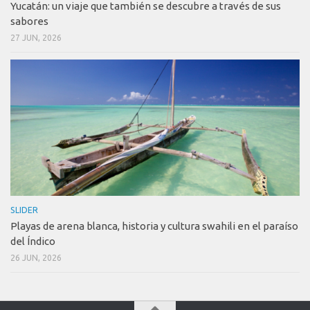
Yucatán: un viaje que también se descubre a través de sus
sabores
27 JUN, 2026
SLIDER
Playas de arena blanca, historia y cultura swahili en el paraíso
del Índico
26 JUN, 2026