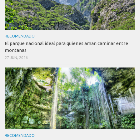
RECOMENDADO
El parque nacional ideal para quienes aman caminar entre
montañas
27 JUN, 2026
RECOMENDADO